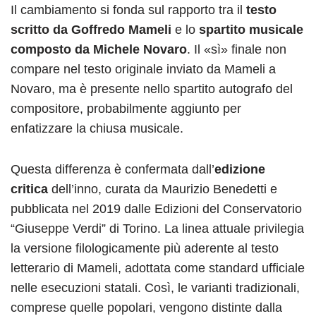
Il cambiamento si fonda sul rapporto tra il
testo
scritto da Goffredo Mameli
e lo
spartito musicale
composto da Michele Novaro
. Il «sì» finale non
compare nel testo originale inviato da Mameli a
Novaro, ma è presente nello spartito autografo del
compositore, probabilmente aggiunto per
enfatizzare la chiusa musicale.
Questa differenza è confermata dall’
edizione
critica
dell’inno, curata da Maurizio Benedetti e
pubblicata nel 2019 dalle Edizioni del Conservatorio
“Giuseppe Verdi” di Torino. La linea attuale privilegia
la versione filologicamente più aderente al testo
letterario di Mameli, adottata come standard ufficiale
nelle esecuzioni statali. Così, le varianti tradizionali,
comprese quelle popolari, vengono distinte dalla