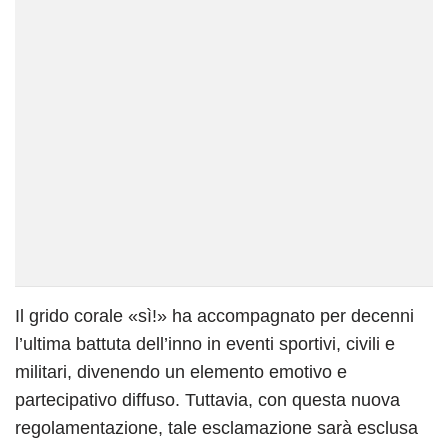
Il grido corale «sì!» ha accompagnato per decenni
l’ultima battuta dell’inno in eventi sportivi, civili e
militari, divenendo un elemento emotivo e
partecipativo diffuso. Tuttavia, con questa nuova
regolamentazione, tale esclamazione sarà esclusa