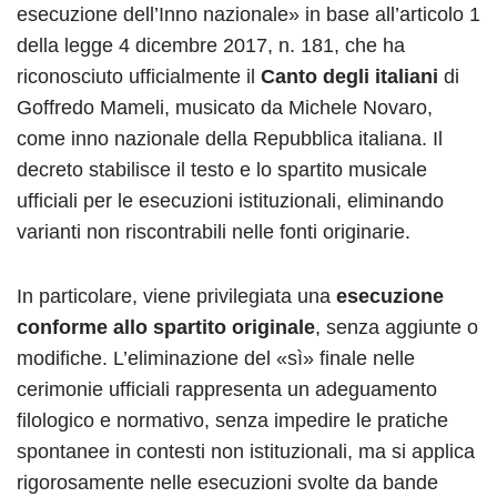
esecuzione dell’Inno nazionale» in base all’articolo 1
della legge 4 dicembre 2017, n. 181, che ha
riconosciuto ufficialmente il
Canto degli italiani
di
Goffredo Mameli, musicato da Michele Novaro,
come inno nazionale della Repubblica italiana. Il
decreto stabilisce il testo e lo spartito musicale
ufficiali per le esecuzioni istituzionali, eliminando
varianti non riscontrabili nelle fonti originarie.
In particolare, viene privilegiata una
esecuzione
conforme allo spartito originale
, senza aggiunte o
modifiche. L’eliminazione del «sì» finale nelle
cerimonie ufficiali rappresenta un adeguamento
filologico e normativo, senza impedire le pratiche
spontanee in contesti non istituzionali, ma si applica
rigorosamente nelle esecuzioni svolte da bande