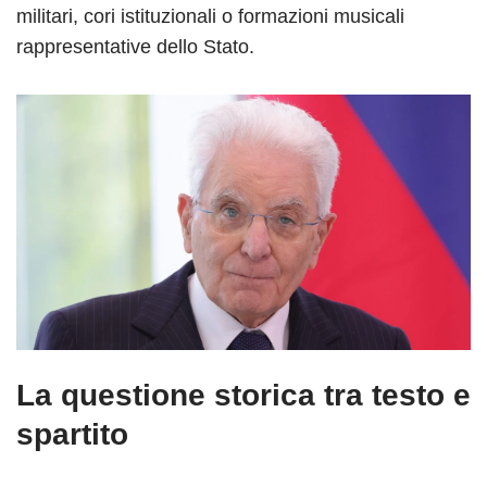
militari, cori istituzionali o formazioni musicali
rappresentative dello Stato.
La questione storica tra testo e
spartito