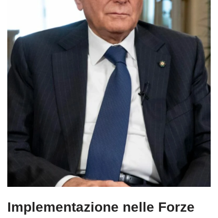
Implementazione nelle Forze