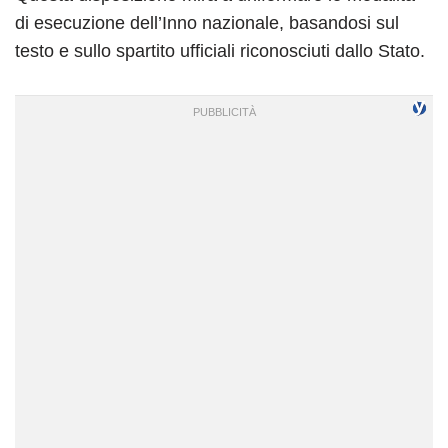
di esecuzione dell’Inno nazionale, basandosi sul
testo e sullo spartito ufficiali riconosciuti dallo Stato.