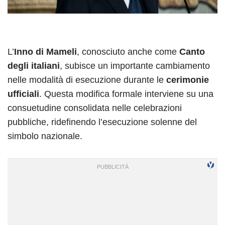
L’
Inno di Mameli
, conosciuto anche come
Canto
degli italiani
, subisce un importante cambiamento
nelle modalità di esecuzione durante le
cerimonie
ufficiali
. Questa modifica formale interviene su una
consuetudine consolidata nelle celebrazioni
pubbliche, ridefinendo l’esecuzione solenne del
simbolo nazionale.