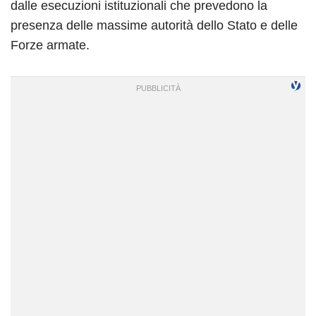
dalle esecuzioni istituzionali che prevedono la
presenza delle massime autorità dello Stato e delle
Forze armate.