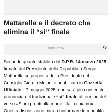
Mattarella e il decreto che
elimina il “sì” finale
Secondo quanto stabilito dal
D.P.R. 14 marzo 2025
,
firmato dal Presidente della Repubblica Sergio
Mattarella su proposta della Presidente del
Consiglio Giorgia Meloni e pubblicato in
Gazzetta
Ufficiale
il 7 maggio 2025, non sarà più consentito
pronunciare il tradizionale
“sì” finale
al termine del
verso «Siam pronti alla morte l’Italia chiamò».
Questa disposizione mira a uniformare le modalità