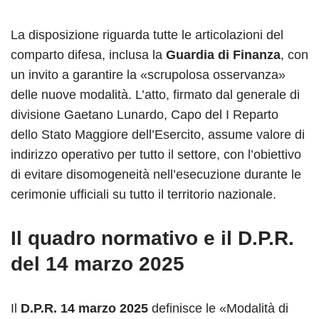
La disposizione riguarda tutte le articolazioni del
comparto difesa, inclusa la
Guardia di Finanza
, con
un invito a garantire la «scrupolosa osservanza»
delle nuove modalità. L’atto, firmato dal generale di
divisione Gaetano Lunardo, Capo del I Reparto
dello Stato Maggiore dell’Esercito, assume valore di
indirizzo operativo per tutto il settore, con l’obiettivo
di evitare disomogeneità nell’esecuzione durante le
cerimonie ufficiali su tutto il territorio nazionale.
Il quadro normativo e il D.P.R.
del 14 marzo 2025
Il
D.P.R. 14 marzo 2025
definisce le «Modalità di