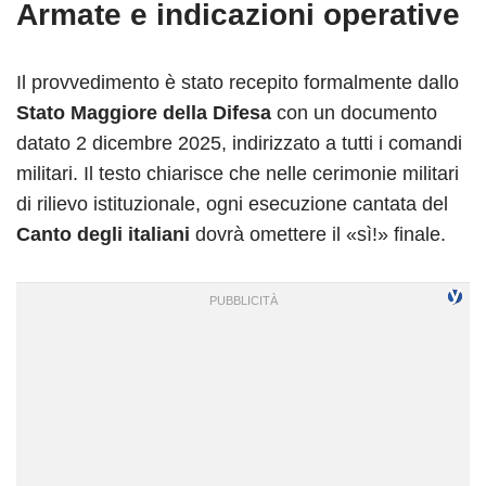
Armate e indicazioni operative
Il provvedimento è stato recepito formalmente dallo
Stato Maggiore della Difesa
con un documento
datato 2 dicembre 2025, indirizzato a tutti i comandi
militari. Il testo chiarisce che nelle cerimonie militari
di rilievo istituzionale, ogni esecuzione cantata del
Canto degli italiani
dovrà omettere il «sì!» finale.