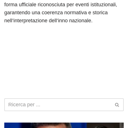
forma ufficiale riconosciuta per eventi istituzionali,
garantendo una coerenza normativa e storica
nell’interpretazione dell’inno nazionale.