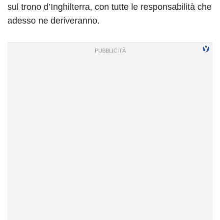
sul trono d’Inghilterra, con tutte le responsabilità che
adesso ne deriveranno.