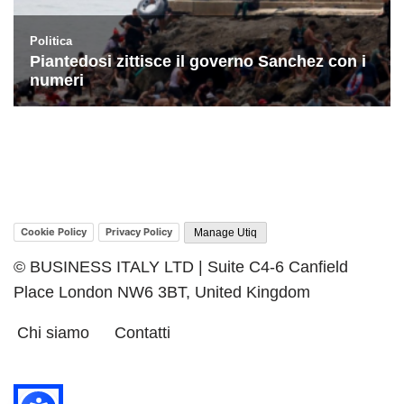
Cookie Policy
Privacy Policy
Manage Utiq
© BUSINESS ITALY LTD | Suite C4-6 Canfield
Place London NW6 3BT, United Kingdom
Chi siamo
Contatti