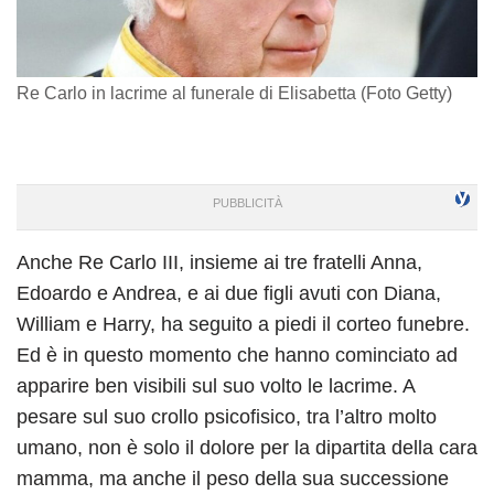
Re Carlo in lacrime al funerale di Elisabetta (Foto Getty)
Anche Re Carlo III, insieme ai tre fratelli Anna,
Edoardo e Andrea, e ai due figli avuti con Diana,
William e Harry, ha seguito a piedi il corteo funebre.
Ed è in questo momento che hanno cominciato ad
apparire ben visibili sul suo volto le lacrime. A
pesare sul suo crollo psicofisico, tra l’altro molto
umano, non è solo il dolore per la dipartita della cara
mamma, ma anche il peso della sua successione