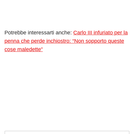
Potrebbe interessarti anche:
Carlo III infuriato per la
penna che perde inchiostro: “Non sopporto queste
cose maledette”