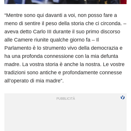
“Mentre sono qui davanti a voi, non posso fare a
meno di sentire il peso della storia che ci circonda. –
aveva detto Carlo III durante il suo primo discorso
alle Camere riunite qualche giorno fa – Il
Parlamento è lo strumento vivo della democrazia e
ha una profonda connessione con la mia defunta
madre. La vostra storia è anche la nostra. Le vostre
tradizioni sono antiche e profondamente connesse
all’operato di mia madre”.