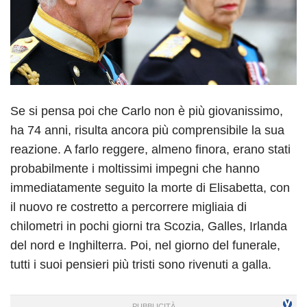
Se si pensa poi che Carlo non è più giovanissimo,
ha 74 anni, risulta ancora più comprensibile la sua
reazione. A farlo reggere, almeno finora, erano stati
probabilmente i moltissimi impegni che hanno
immediatamente seguito la morte di Elisabetta, con
il nuovo re costretto a percorrere migliaia di
chilometri in pochi giorni tra Scozia, Galles, Irlanda
del nord e Inghilterra. Poi, nel giorno del funerale,
tutti i suoi pensieri più tristi sono rivenuti a galla.