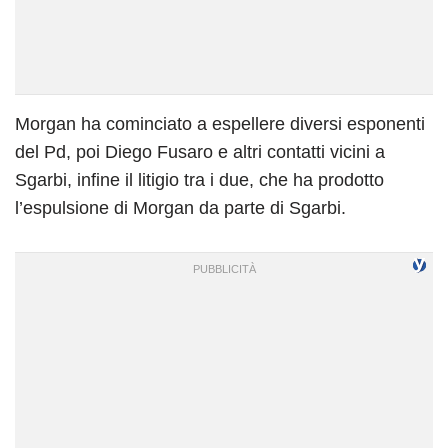
Morgan ha cominciato a espellere diversi esponenti
del Pd, poi Diego Fusaro e altri contatti vicini a
Sgarbi, infine il litigio tra i due, che ha prodotto
l’espulsione di Morgan da parte di Sgarbi.