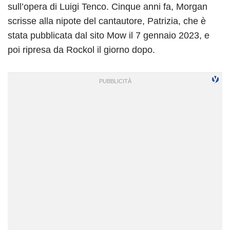
sull’opera di Luigi Tenco. Cinque anni fa, Morgan
scrisse alla nipote del cantautore, Patrizia, che è
stata pubblicata dal sito Mow il 7 gennaio 2023, e
poi ripresa da Rockol il giorno dopo.