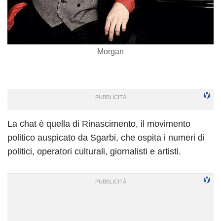
Morgan
La chat è quella di Rinascimento, il movimento
politico auspicato da Sgarbi, che ospita i numeri di
politici, operatori culturali, giornalisti e artisti.