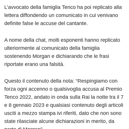
L’avvocato della famiglia Tenco ha poi replicato alla
lettera diffondendo un comunicato in cui venivano
definite false le accuse del cantante.
A nome della chat, molti esponenti hanno replicato
ulteriormente al comunicato della famiglia
sostenendo Morgan e dichiarando che le frasi
riportate erano una falsità.
Questo il contenuto della nota: “Respingiamo con
forza ogni accenno o qualsivoglia accusa al Premio
Tenco 2022, andato in onda sulla Rai la notte tra il 7
e 8 gennaio 2023 e qualsiasi contenuto degli articoli
usciti a mezzo stampa ivi riferiti, dato che non sono
state rilasciate alcune dichiarazioni in merito, da