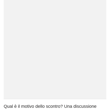
Qual è il motivo dello scontro? Una discussione