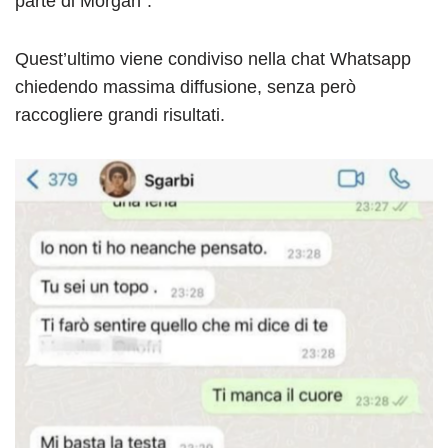
parte di Morgan”.
Quest’ultimo viene condiviso nella chat Whatsapp
chiedendo massima diffusione, senza però
raccogliere grandi risultati.