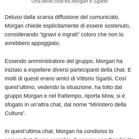
Una delle chat tra Morgan e Sgarbi
Deluso dalla scarsa diffusione del comunicato,
Morgan chiede esplicitamente di essere sostenuto,
considerando “ignavi e ingrati” coloro che non lo
avrebbero appoggiato.
Essendo amministratore del gruppo, Morgan ha
iniziato a espellere diversi partecipanti della chat. E
molti di questi erano amici di Vittorio Sgarbi. Così
quest’ultimo, vedendo la situazione, ha tolto dal
gruppo Morgan e nel frattempo, riporta Mow, si è
sfogato in un’altra chat, dal nome “Ministero della
Cultura”.
In quest’ultima chat, Morgan ha condiviso lo