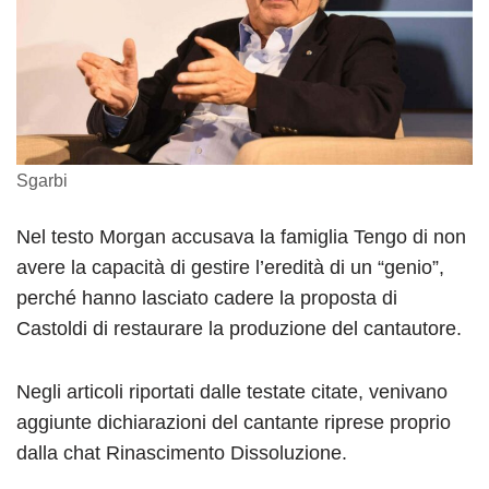
Sgarbi
Nel testo Morgan accusava la famiglia Tengo di non
avere la capacità di gestire l’eredità di un “genio”,
perché hanno lasciato cadere la proposta di
Castoldi di restaurare la produzione del cantautore.
Negli articoli riportati dalle testate citate, venivano
aggiunte dichiarazioni del cantante riprese proprio
dalla chat Rinascimento Dissoluzione.