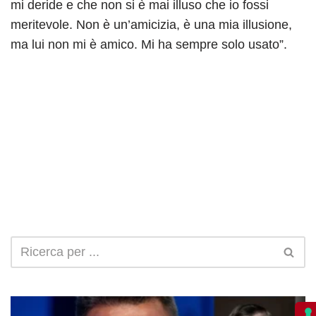
mi deride e che non si è mai illuso che io fossi
meritevole. Non è un’amicizia, è una mia illusione,
ma lui non mi è amico. Mi ha sempre solo usato”.