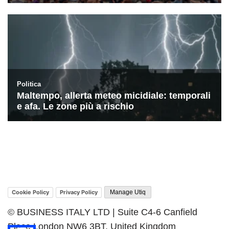
Cookie Policy
Privacy Policy
Manage Utiq
© BUSINESS ITALY LTD | Suite C4-6 Canfield
Place London NW6 3BT, United Kingdom