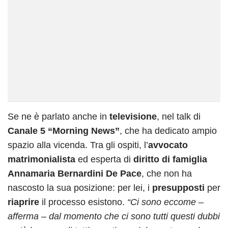
Se ne è parlato anche in
televisione
, nel talk di
Canale 5 “Morning News”
, che ha dedicato ampio
spazio alla vicenda. Tra gli ospiti, l’
avvocato
matrimonialista
ed esperta di
diritto di famiglia
Annamaria Bernardini De Pace
, che non ha
nascosto la sua posizione: per lei, i
presupposti
per
riaprire
il processo esistono.
“Ci sono eccome –
afferma – dal momento che ci sono tutti questi dubbi