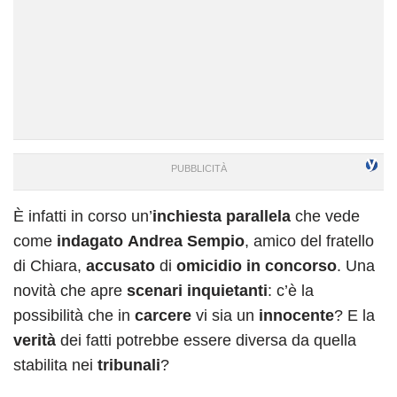
È infatti in corso un’
inchiesta parallela
che vede
come
indagato
Andrea Sempio
, amico del fratello
di Chiara,
accusato
di
omicidio in concorso
. Una
novità che apre
scenari inquietanti
: c’è la
possibilità che in
carcere
vi sia un
innocente
? E la
verità
dei fatti potrebbe essere diversa da quella
stabilita nei
tribunali
?