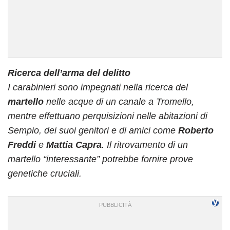
Ricerca dell’arma del delitto
I carabinieri sono impegnati nella ricerca del
martello
nelle acque di un canale a Tromello,
mentre effettuano perquisizioni nelle abitazioni di
Sempio, dei suoi genitori e di amici come
Roberto
Freddi
e
Mattia Capra
. Il ritrovamento di un
martello “interessante” potrebbe fornire prove
genetiche cruciali.