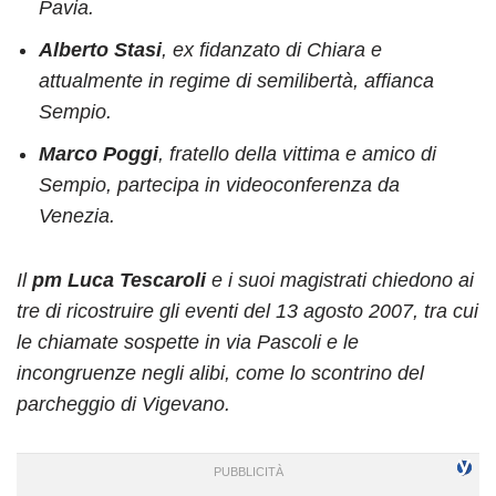
Pavia.
Alberto Stasi
, ex fidanzato di Chiara e
attualmente in regime di semilibertà, affianca
Sempio.
Marco Poggi
, fratello della vittima e amico di
Sempio, partecipa in videoconferenza da
Venezia.
Il
pm Luca Tescaroli
e i suoi magistrati chiedono ai
tre di ricostruire gli eventi del 13 agosto 2007, tra cui
le chiamate sospette in via Pascoli e le
incongruenze negli alibi, come lo scontrino del
parcheggio di Vigevano.