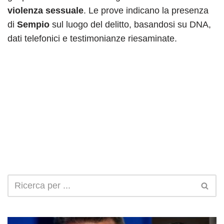
violenza sessuale
. Le prove indicano la presenza
di
Sempio
sul luogo del delitto, basandosi su DNA,
dati telefonici e testimonianze riesaminate.