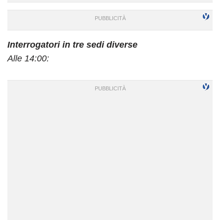
Interrogatori in tre sedi diverse
Alle 14:00: