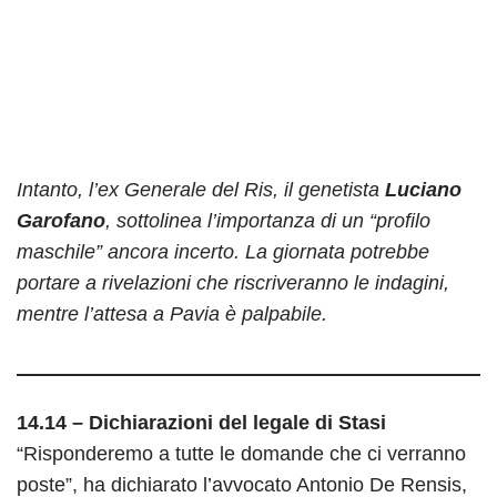
Intanto, l’ex Generale del Ris, il genetista
Luciano
Garofano
, sottolinea l’importanza di un “profilo
maschile” ancora incerto. La giornata potrebbe
portare a rivelazioni che riscriveranno le indagini,
mentre l’attesa a Pavia è palpabile.
14.14 – Dichiarazioni del legale di Stasi
“Risponderemo a tutte le domande che ci verranno
poste”, ha dichiarato l’avvocato Antonio De Rensis,