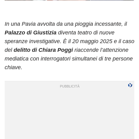
In una Pavia avvolta da una pioggia incessante, il
Palazzo di Giustizia
diventa teatro di nuove
speranze investigative. È il 20 maggio 2025 e il caso
del
delitto di Chiara Poggi
riaccende l’attenzione
mediatica con interrogatori simultanei di tre persone
chiave.