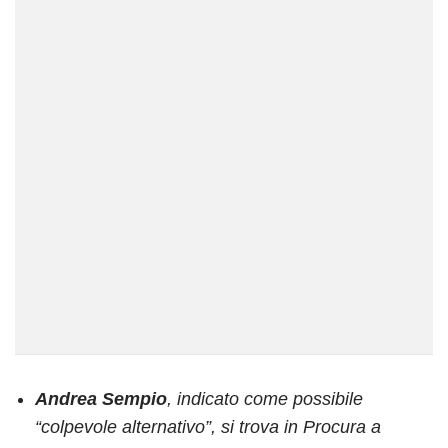
Andrea Sempio
, indicato come possibile
“colpevole alternativo”, si trova in Procura a