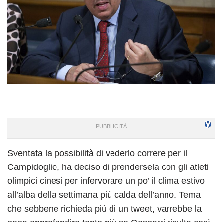
Sventata la possibilità di vederlo correre per il
Campidoglio, ha deciso di prendersela con gli atleti
olimpici cinesi per infervorare un po’ il clima estivo
all’alba della settimana più calda dell’anno. Tema
che sebbene richieda più di un tweet, varrebbe la