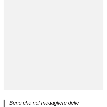
Bene che nel medagliere delle