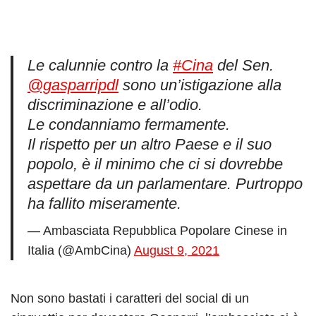
Le calunnie contro la
#Cina
del Sen.
@gasparripdl
sono un’istigazione alla
discriminazione e all’odio.
Le condanniamo fermamente.
Il rispetto per un altro Paese e il suo
popolo, è il minimo che ci si dovrebbe
aspettare da un parlamentare. Purtroppo
ha fallito miseramente.
— Ambasciata Repubblica Popolare Cinese in
Italia (@AmbCina)
August 9, 2021
Non sono bastati i caratteri del social di un