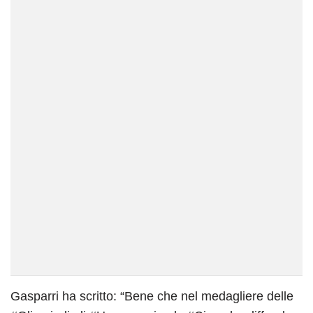
Gasparri ha scritto: “Bene che nel medagliere delle