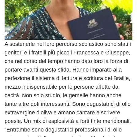
A sostenerle nel loro percorso scolastico sono stati i
genitori e i fratelli più piccoli Francesca e Giuseppe,
che nel corso del tempo hanno dato loro la forza di
portare avanti questa sfida. Hanno imparato alla
perfezione il sistema di lettura e scrittura del Braille,
mezzo indispensabile per le persone affette da
cecità. Non solo studio, le gemelle hanno anche
tante altre doti interessanti. Sono degustatrici di olio
extravergine d’oliva e amano cantare e scrivere
poesie. Un mix di esplosività a forti tinte meridionali.
“Entrambe sono degustatrici professionali di olio