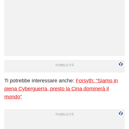
Ti potrebbe interessare anche:
Forsyth: “Siamo in
piena Cyberguerra, presto la Cina dominerà il
mondo”