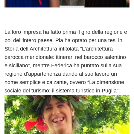
La loro impresa ha fatto prima il giro della regione e
poi dell’intero paese. Pia ha optato per una tesi in
Storia dell’Architettura intitolata “L’architettura
barocca meridionale: itinerari nel barocco salentino
e siciliano”, mentre Federica ha puntato sulla sua
regione d’appartenenza dando al suo lavoro un
nome semplice e calzante, ovvero “La dimensione
sociale del turismo: il sistema turistico in Puglia”.