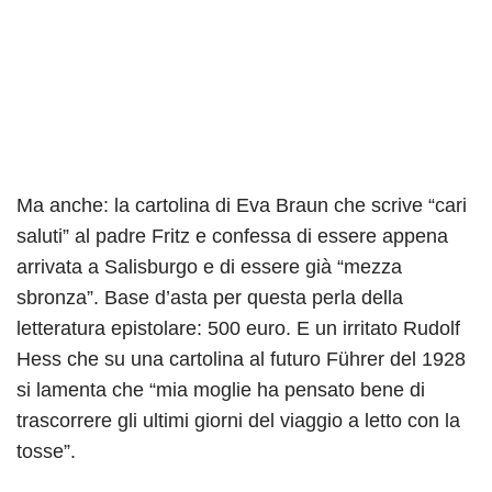
Ma anche: la cartolina di Eva Braun che scrive “cari
saluti” al padre Fritz e confessa di essere appena
arrivata a Salisburgo e di essere già “mezza
sbronza”. Base d’asta per questa perla della
letteratura epistolare: 500 euro. E un irritato Rudolf
Hess che su una cartolina al futuro Führer del 1928
si lamenta che “mia moglie ha pensato bene di
trascorrere gli ultimi giorni del viaggio a letto con la
tosse”.