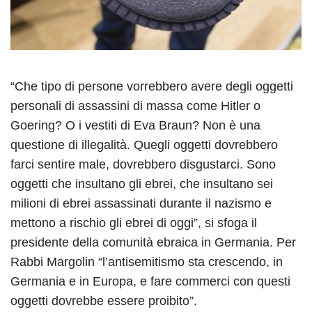
“Che tipo di persone vorrebbero avere degli oggetti
personali di assassini di massa come Hitler o
Goering? O i vestiti di Eva Braun? Non è una
questione di illegalità. Quegli oggetti dovrebbero
farci sentire male, dovrebbero disgustarci. Sono
oggetti che insultano gli ebrei, che insultano sei
milioni di ebrei assassinati durante il nazismo e
mettono a rischio gli ebrei di oggi”, si sfoga il
presidente della comunità ebraica in Germania. Per
Rabbi Margolin “l’antisemitismo sta crescendo, in
Germania e in Europa, e fare commerci con questi
oggetti dovrebbe essere proibito”.