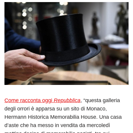
Come racconta oggi
Repubblica
, “questa galleria
degli orrori è apparsa su un sito di Monaco,
Hermann Historica Memorabilia House. Una casa
d’aste che ha messo in vendita da mercoledì