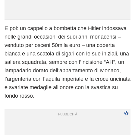
E poi: un cappello a bombetta che Hitler indossava
nelle grandi occasioni dei suoi anni monacensi –
venduto per osceni 50mila euro – una coperta
bianca e una scatola di sigari con le sue iniziali, una
saliera squadrata, sempre con l’incisione “AH”, un
lampadario dorato dell’appartamento di Monaco,
l’argenteria con l’aquila imperiale e la croce uncinata
e svariate medaglie all’onore con la svastica su
fondo rosso.