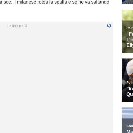
arisce. Il milanese rotea la spalla e se ne va saltando