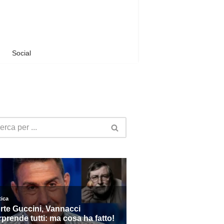
Social