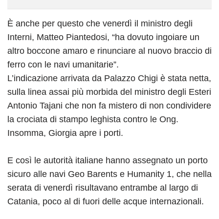
È anche per questo che venerdì il ministro degli
Interni, Matteo Piantedosi, “ha dovuto ingoiare un
altro boccone amaro e rinunciare al nuovo braccio di
ferro con le navi umanitarie”.
L’indicazione arrivata da Palazzo Chigi è stata netta,
sulla linea assai più morbida del ministro degli Esteri
Antonio Tajani che non fa mistero di non condividere
la crociata di stampo leghista contro le Ong.
Insomma, Giorgia apre i porti.
E così le autorità italiane hanno assegnato un porto
sicuro alle navi Geo Barents e Humanity 1, che nella
serata di venerdì risultavano entrambe al largo di
Catania, poco al di fuori delle acque internazionali.