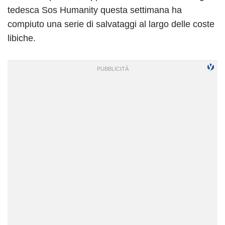
tedesca Sos Humanity questa settimana ha
compiuto una serie di salvataggi al largo delle coste
libiche.