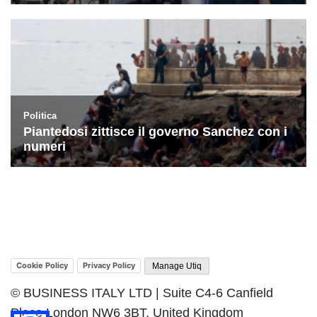
Cookie Policy
Privacy Policy
Manage Utiq
© BUSINESS ITALY LTD | Suite C4-6 Canfield
Place London NW6 3BT, United Kingdom