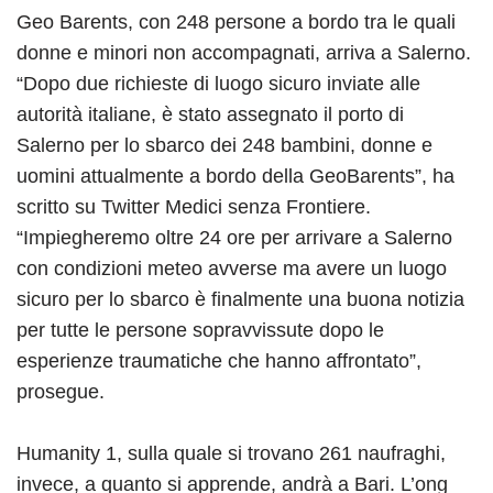
Geo Barents, con 248 persone a bordo tra le quali
donne e minori non accompagnati, arriva a Salerno.
“Dopo due richieste di luogo sicuro inviate alle
autorità italiane, è stato assegnato il porto di
Salerno per lo sbarco dei 248 bambini, donne e
uomini attualmente a bordo della GeoBarents”, ha
scritto su Twitter Medici senza Frontiere.
“Impiegheremo oltre 24 ore per arrivare a Salerno
con condizioni meteo avverse ma avere un luogo
sicuro per lo sbarco è finalmente una buona notizia
per tutte le persone sopravvissute dopo le
esperienze traumatiche che hanno affrontato”,
prosegue.
Humanity 1, sulla quale si trovano 261 naufraghi,
invece, a quanto si apprende, andrà a Bari. L’ong