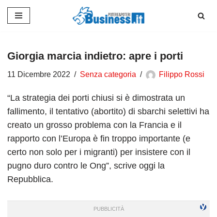
Vai
al
contenuto
Giorgia marcia indietro: apre i porti
11 Dicembre 2022
Senza categoria
Filippo Rossi
“La strategia dei porti chiusi si è dimostrata un
fallimento, il tentativo (abortito) di sbarchi selettivi ha
creato un grosso problema con la Francia e il
rapporto con l’Europa è fin troppo importante (e
certo non solo per i migranti) per insistere con il
pugno duro contro le Ong”, scrive oggi la
Repubblica.