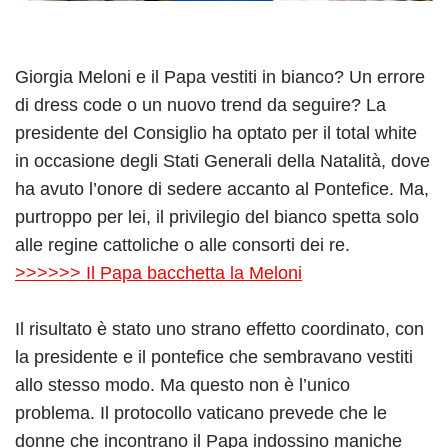
Giorgia Meloni e il Papa vestiti in bianco? Un errore
di dress code o un nuovo trend da seguire? La
presidente del Consiglio ha optato per il total white
in occasione degli Stati Generali della Natalità, dove
ha avuto l’onore di sedere accanto al Pontefice. Ma,
purtroppo per lei, il privilegio del bianco spetta solo
alle regine cattoliche o alle consorti dei re.
>>>>>> Il Papa bacchetta la Meloni
Il risultato è stato uno strano effetto coordinato, con
la presidente e il pontefice che sembravano vestiti
allo stesso modo. Ma questo non è l’unico
problema. Il protocollo vaticano prevede che le
donne che incontrano il Papa indossino maniche