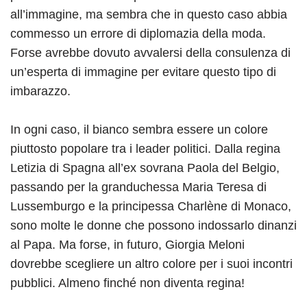
all’immagine, ma sembra che in questo caso abbia
commesso un errore di diplomazia della moda.
Forse avrebbe dovuto avvalersi della consulenza di
un’esperta di immagine per evitare questo tipo di
imbarazzo.
In ogni caso, il bianco sembra essere un colore
piuttosto popolare tra i leader politici. Dalla regina
Letizia di Spagna all’ex sovrana Paola del Belgio,
passando per la granduchessa Maria Teresa di
Lussemburgo e la principessa Charlène di Monaco,
sono molte le donne che possono indossarlo dinanzi
al Papa. Ma forse, in futuro, Giorgia Meloni
dovrebbe scegliere un altro colore per i suoi incontri
pubblici. Almeno finché non diventa regina!