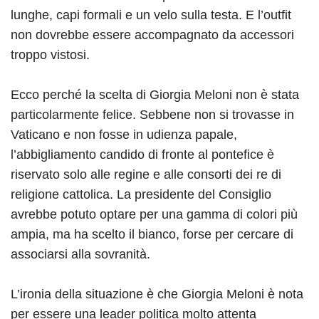
lunghe, capi formali e un velo sulla testa. E l’outfit
non dovrebbe essere accompagnato da accessori
troppo vistosi.
Ecco perché la scelta di Giorgia Meloni non è stata
particolarmente felice. Sebbene non si trovasse in
Vaticano e non fosse in udienza papale,
l’abbigliamento candido di fronte al pontefice è
riservato solo alle regine e alle consorti dei re di
religione cattolica. La presidente del Consiglio
avrebbe potuto optare per una gamma di colori più
ampia, ma ha scelto il bianco, forse per cercare di
associarsi alla sovranità.
L’ironia della situazione è che Giorgia Meloni è nota
per essere una leader politica molto attenta