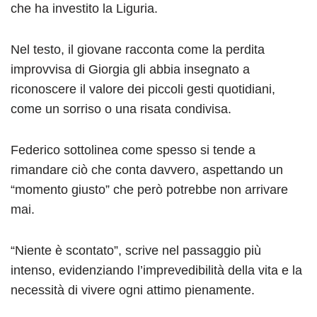
che ha investito la Liguria.
Nel testo, il giovane racconta come la perdita
improvvisa di Giorgia gli abbia insegnato a
riconoscere il valore dei piccoli gesti quotidiani,
come un sorriso o una risata condivisa.
Federico sottolinea come spesso si tende a
rimandare ciò che conta davvero, aspettando un
“momento giusto” che però potrebbe non arrivare
mai.
“Niente è scontato”, scrive nel passaggio più
intenso, evidenziando l’imprevedibilità della vita e la
necessità di vivere ogni attimo pienamente.