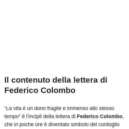
Il contenuto della lettera di
Federico Colombo
“La vita è un dono fragile e immenso allo stesso
tempo” è l’incipit della lettera di
Federico Colombo
,
che in poche ore è diventato simbolo del cordoglio