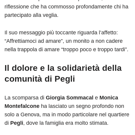
riflessione che ha commosso profondamente chi ha
partecipato alla veglia.
Il suo messaggio più toccante riguarda l’affetto:
“Affrettiamoci ad amare”, un monito a non cadere
nella trappola di amare “troppo poco e troppo tardi”.
Il dolore e la solidarietà della
comunità di Pegli
La scomparsa di
Giorgia Sommacal
e
Monica
Montefalcone
ha lasciato un segno profondo non
solo a Genova, ma in modo particolare nel quartiere
di
Pegli
, dove la famiglia era molto stimata.