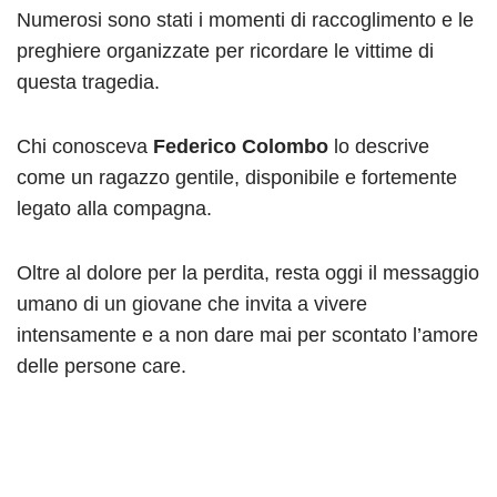
Numerosi sono stati i momenti di raccoglimento e le
preghiere organizzate per ricordare le vittime di
questa tragedia.
Chi conosceva
Federico Colombo
lo descrive
come un ragazzo gentile, disponibile e fortemente
legato alla compagna.
Oltre al dolore per la perdita, resta oggi il messaggio
umano di un giovane che invita a vivere
intensamente e a non dare mai per scontato l’amore
delle persone care.