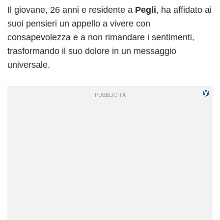
Il giovane, 26 anni e residente a
Pegli
, ha affidato ai
suoi pensieri un appello a vivere con
consapevolezza e a non rimandare i sentimenti,
trasformando il suo dolore in un messaggio
universale.