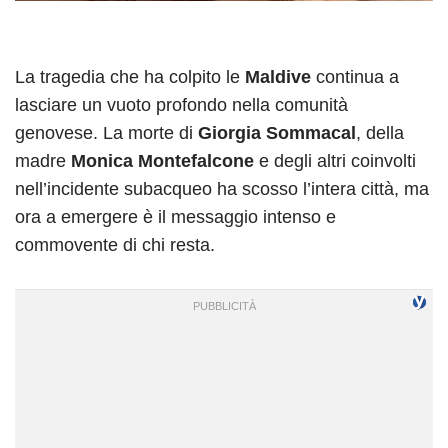
La tragedia che ha colpito le
Maldive
continua a
lasciare un vuoto profondo nella comunità
genovese. La morte di
Giorgia Sommacal
, della
madre
Monica Montefalcone
e degli altri coinvolti
nell’incidente subacqueo ha scosso l’intera città, ma
ora a emergere è il messaggio intenso e
commovente di chi resta.