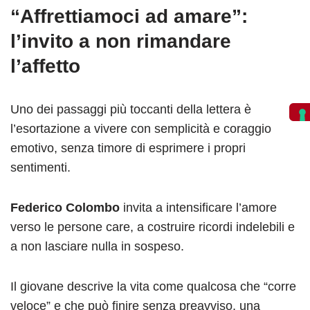
“Affrettiamoci ad amare”:
l’invito a non rimandare
l’affetto
Uno dei passaggi più toccanti della lettera è
l’esortazione a vivere con semplicità e coraggio
emotivo, senza timore di esprimere i propri
sentimenti.
Federico Colombo
invita a intensificare l’amore
verso le persone care, a costruire ricordi indelebili e
a non lasciare nulla in sospeso.
Il giovane descrive la vita come qualcosa che “corre
veloce” e che può finire senza preavviso, una