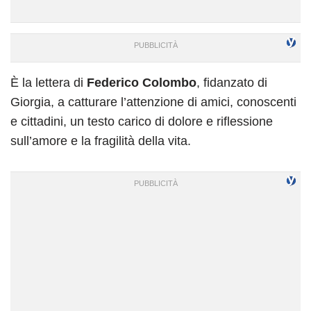
È la lettera di
Federico Colombo
, fidanzato di
Giorgia, a catturare l’attenzione di amici, conoscenti
e cittadini, un testo carico di dolore e riflessione
sull’amore e la fragilità della vita.