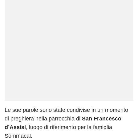
Le sue parole sono state condivise in un momento
di preghiera nella parrocchia di
San Francesco
d’Assisi
, luogo di riferimento per la famiglia
Sommacal.