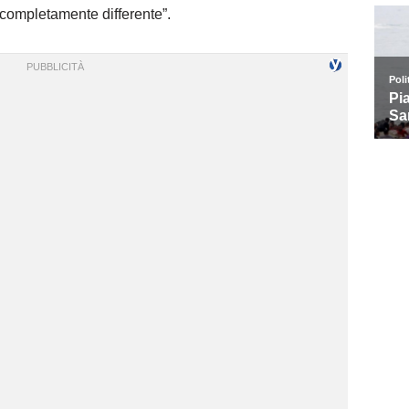
 completamente differente”.