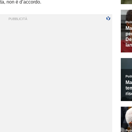
tta, non è d’accordo.