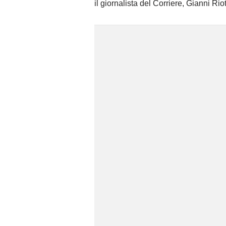
il giornalista del Corriere, Gianni Rio