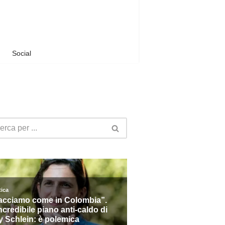
Social