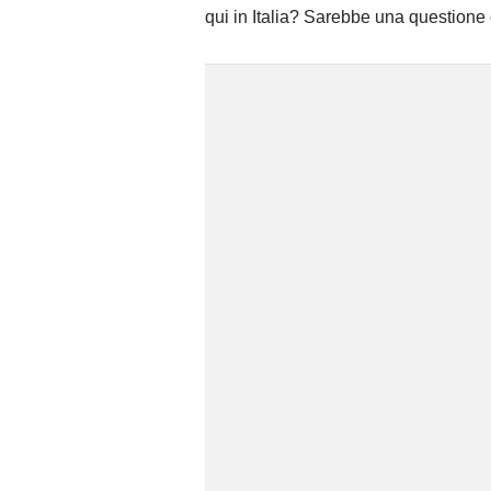
qui in Italia? Sarebbe una questione