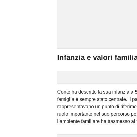
Infanzia e valori familia
Conte ha descritto la sua infanzia a
famiglia è sempre stato centrale. Il 
rappresentavano un punto di riferimen
ruolo importante nel suo percorso pe
l’ambiente familiare ha trasmesso al 