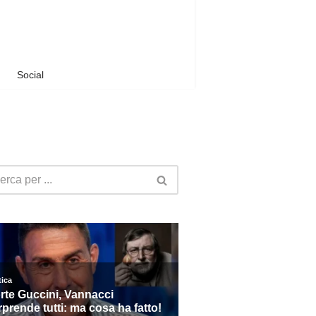
Social