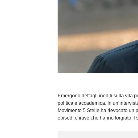
Emergono dettagli inediti sulla vita 
politica e accademica. In un’intervista
Movimento 5 Stelle ha rievocato un pa
episodi chiave che hanno forgiato il 