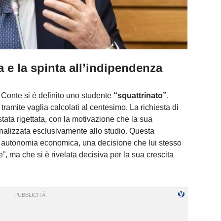
ma e la spinta all’indipendenza
 Conte si è definito uno studente
“squattrinato”
,
tramite vaglia calcolati al centesimo. La richiesta di
ta rigettata, con la motivazione che la sua
nalizzata esclusivamente allo studio. Questa
e autonomia economica, una decisione che lui stesso
”, ma che si è rivelata decisiva per la sua crescita