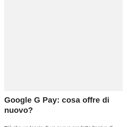
Google G Pay: cosa offre di
nuovo?