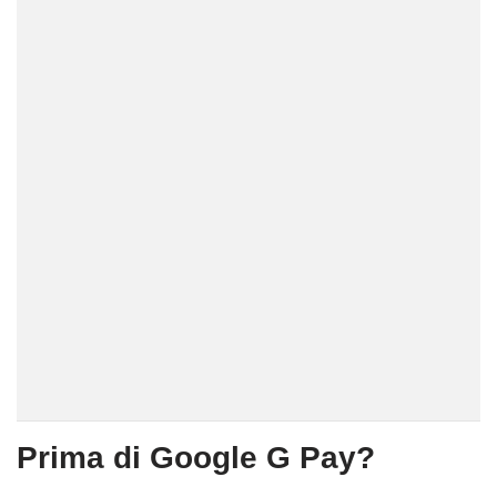
Prima di Google G Pay?