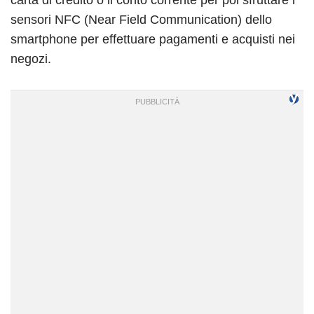
sensori NFC (Near Field Communication) dello
smartphone per effettuare pagamenti e acquisti nei
negozi.