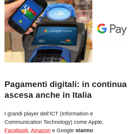
Pagamenti digitali: in continua
ascesa anche in Italia
I grandi player dell’ICT (Information e
Communication Technology) come Apple,
Facebook
,
Amazon
e Google
stanno