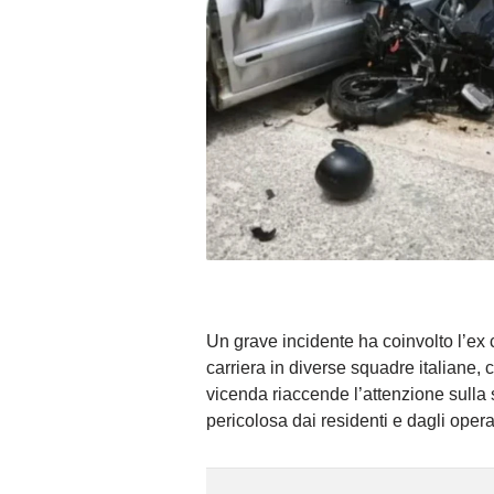
Un grave incidente ha coinvolto l’ex
carriera in diverse squadre italiane, 
vicenda riaccende l’attenzione sulla
pericolosa dai residenti e dagli operat