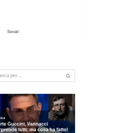
Social