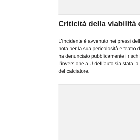
Criticità della viabilità 
L’incidente è avvenuto nei pressi de
nota per la sua pericolosità e teatro 
ha denunciato pubblicamente i rischi 
l’inversione a U dell’auto sia stata l
del calciatore.