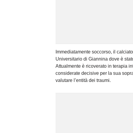
Immediatamente soccorso, il calciato
Universitario di Giannina dove è sta
Attualmente è ricoverato in terapia in
considerate decisive per la sua sopr
valutare l’entità dei traumi.