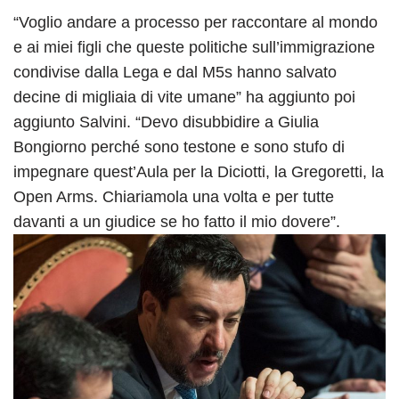
“Voglio andare a processo per raccontare al mondo
e ai miei figli che queste politiche sull’immigrazione
condivise dalla Lega e dal M5s hanno salvato
decine di migliaia di vite umane” ha aggiunto poi
aggiunto Salvini. “Devo disubbidire a Giulia
Bongiorno perché sono testone e sono stufo di
impegnare quest’Aula per la Diciotti, la Gregoretti, la
Open Arms. Chiariamola una volta e per tutte
davanti a un giudice se ho fatto il mio dovere”.