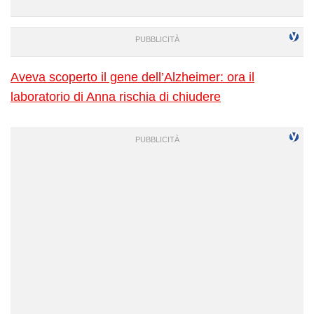
Aveva scoperto il gene dell’Alzheimer: ora il
laboratorio di Anna rischia di chiudere