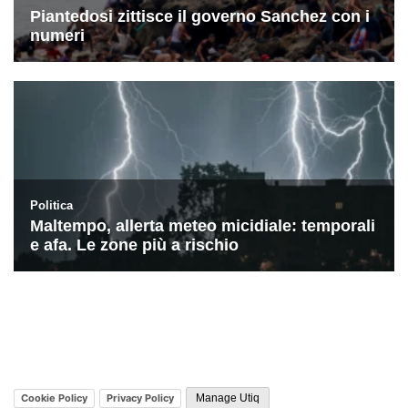
Cookie Policy
Privacy Policy
Manage Utiq