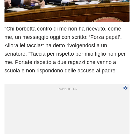
“Chi borbotta contro di me non ha ricevuto, come
me, un messaggio oggi con scritto: ‘Forza papà!’.
Allora lei taccia!” ha detto rivolgendosi a un
senatore. “Taccia per rispetto per mio figlio non per
me. Portate rispetto a due ragazzi che vanno a
scuola e non rispondono delle accuse al padre”.