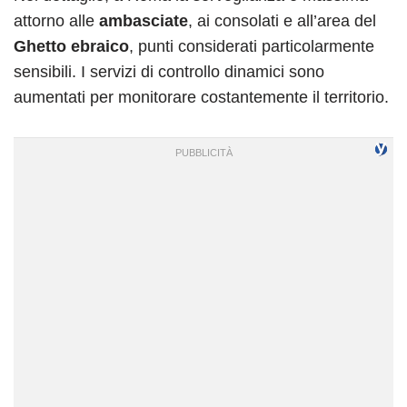
attorno alle
ambasciate
, ai consolati e all’area del
Ghetto ebraico
, punti considerati particolarmente
sensibili. I servizi di controllo dinamici sono
aumentati per monitorare costantemente il territorio.