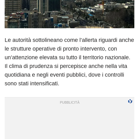
Le autorità sottolineano come l’allerta riguardi anche
le strutture operative di pronto intervento, con
un’attenzione elevata su tutto il territorio nazionale.
Il clima di prudenza si percepisce anche nella vita
quotidiana e negli eventi pubblici, dove i controlli
sono stati intensificati.