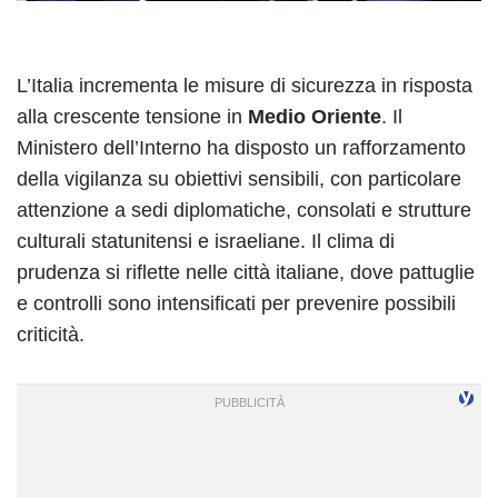
L’Italia incrementa le misure di sicurezza in risposta
alla crescente tensione in
Medio Oriente
. Il
Ministero dell’Interno ha disposto un rafforzamento
della vigilanza su obiettivi sensibili, con particolare
attenzione a sedi diplomatiche, consolati e strutture
culturali statunitensi e israeliane. Il clima di
prudenza si riflette nelle città italiane, dove pattuglie
e controlli sono intensificati per prevenire possibili
criticità.