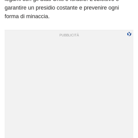
garantire un presidio costante e prevenire ogni
forma di minaccia.