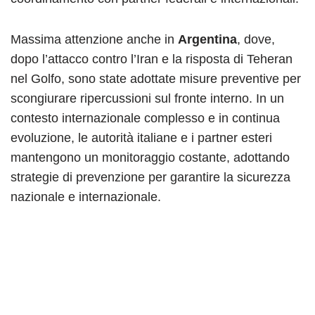
Massima attenzione anche in
Argentina
, dove,
dopo l’attacco contro l’Iran e la risposta di Teheran
nel Golfo, sono state adottate misure preventive per
scongiurare ripercussioni sul fronte interno. In un
contesto internazionale complesso e in continua
evoluzione, le autorità italiane e i partner esteri
mantengono un monitoraggio costante, adottando
strategie di prevenzione per garantire la sicurezza
nazionale e internazionale.