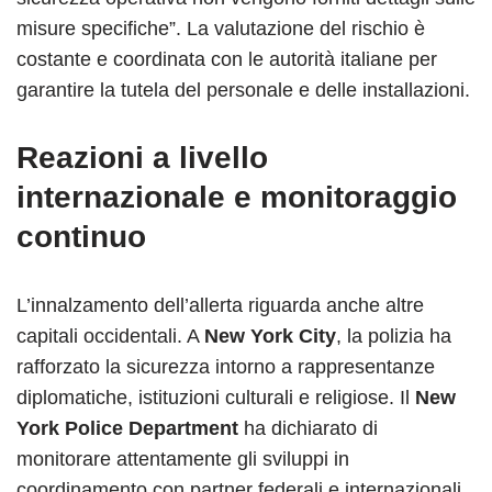
misure specifiche”. La valutazione del rischio è
costante e coordinata con le autorità italiane per
garantire la tutela del personale e delle installazioni.
Reazioni a livello
internazionale e monitoraggio
continuo
L’innalzamento dell’allerta riguarda anche altre
capitali occidentali. A
New York City
, la polizia ha
rafforzato la sicurezza intorno a rappresentanze
diplomatiche, istituzioni culturali e religiose. Il
New
York Police Department
ha dichiarato di
monitorare attentamente gli sviluppi in
coordinamento con partner federali e internazionali.