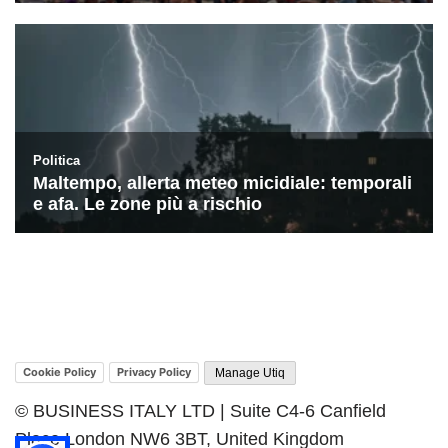
Cookie Policy
Privacy Policy
Manage Utiq
© BUSINESS ITALY LTD | Suite C4-6 Canfield
Place London NW6 3BT, United Kingdom