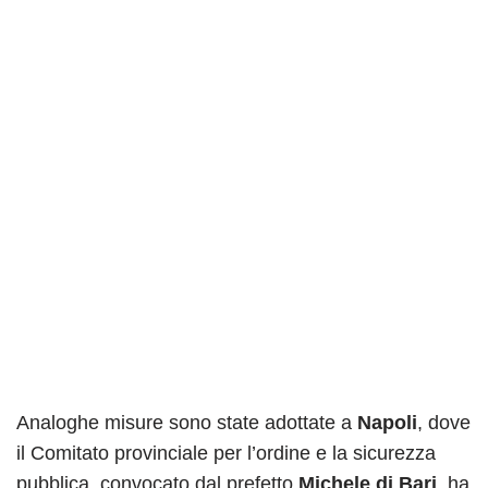
Analoghe misure sono state adottate a
Napoli
, dove
il Comitato provinciale per l’ordine e la sicurezza
pubblica, convocato dal prefetto
Michele di Bari
, ha