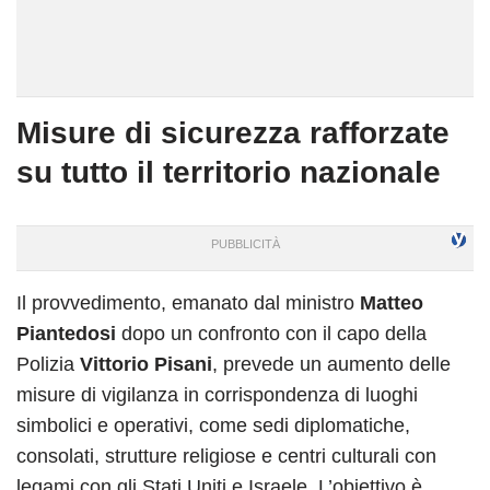
Misure di sicurezza rafforzate
su tutto il territorio nazionale
Il provvedimento, emanato dal ministro
Matteo
Piantedosi
dopo un confronto con il capo della
Polizia
Vittorio Pisani
, prevede un aumento delle
misure di vigilanza in corrispondenza di luoghi
simbolici e operativi, come sedi diplomatiche,
consolati, strutture religiose e centri culturali con
legami con gli Stati Uniti e Israele. L’obiettivo è