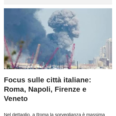
Focus sulle città italiane:
Roma, Napoli, Firenze e
Veneto
Nel dettaglio, a Roma la sorveglianza è massima