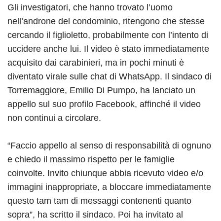
Gli investigatori, che hanno trovato l’uomo
nell’androne del condominio, ritengono che stesse
cercando il figlioletto, probabilmente con l’intento di
uccidere anche lui. Il video è stato immediatamente
acquisito dai carabinieri, ma in pochi minuti è
diventato virale sulle chat di WhatsApp. Il sindaco di
Torremaggiore, Emilio Di Pumpo, ha lanciato un
appello sul suo profilo Facebook, affinché il video
non continui a circolare.
“Faccio appello al senso di responsabilità di ognuno
e chiedo il massimo rispetto per le famiglie
coinvolte. Invito chiunque abbia ricevuto video e/o
immagini inappropriate, a bloccare immediatamente
questo tam tam di messaggi contenenti quanto
sopra”, ha scritto il sindaco. Poi ha invitato al