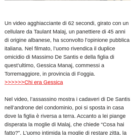
Un video agghiacciante di 62 secondi, girato con un
cellulare da Taulant Malaj, un panettiere di 45 anni
di origine albanese, ha sconvolto l’opinione pubblica
italiana. Nel filmato, l’uomo rivendica il duplice
omicidio di Massimo De Santis e della figlia di
quest’ultimo, Gessica Manaj, commessi a
Torremaggiore, in provincia di Foggia.
>>>>>>Chi era Gessica
Nel video, l’assassino mostra i cadaveri di De Santis
nell’androne del condominio, poi si sposta in casa
dove la figlia è riversa a terra. Accanto a lei piange
disperata la moglie di Malaj, che chiede “Cosa hai
fatto?”. L’uomo intimida la moglie di restare zitta, la