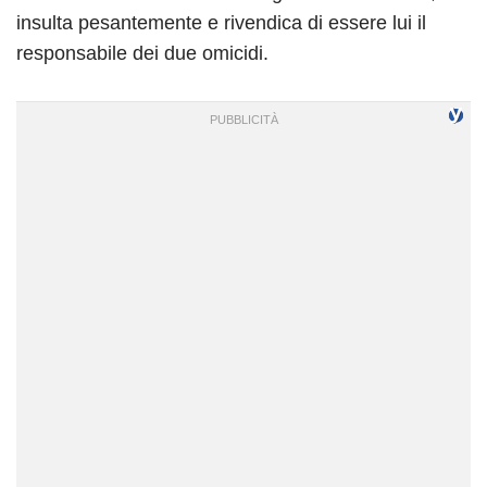
insulta pesantemente e rivendica di essere lui il
responsabile dei due omicidi.