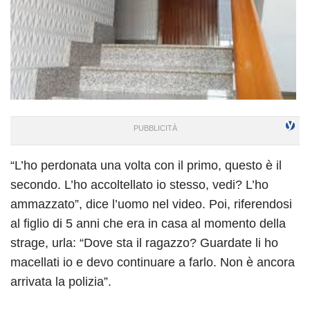
“L’ho perdonata una volta con il primo, questo è il
secondo. L’ho accoltellato io stesso, vedi? L’ho
ammazzato”, dice l’uomo nel video. Poi, riferendosi
al figlio di 5 anni che era in casa al momento della
strage, urla: “Dove sta il ragazzo? Guardate li ho
macellati io e devo continuare a farlo. Non è ancora
arrivata la polizia”.