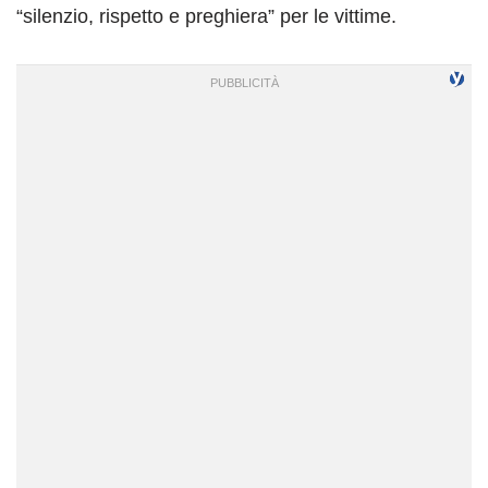
“silenzio, rispetto e preghiera” per le vittime.