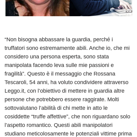
“Non bisogna abbassare la guardia, perché i
truffatori sono estremamente abili. Anche io, che mi
considero una persona esperta, sono stata
manipolata facendo leva sulle mie passioni e
fragilità”. Questo è il messaggio che Rossana
Tescaroli, 54 anni, ha voluto condividere attraverso
Leggo.it, con l’obiettivo di mettere in guardia altre
persone che potrebbero essere raggirate. Molti
sottovalutano l’abilità di chi mette in atto le
cosiddette “truffe affettive”, che non riguardano solo
l’aspetto romantico. Questi abili manipolatori
studiano meticolosamente le potenziali vittime prima