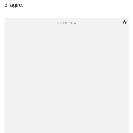
di agire.