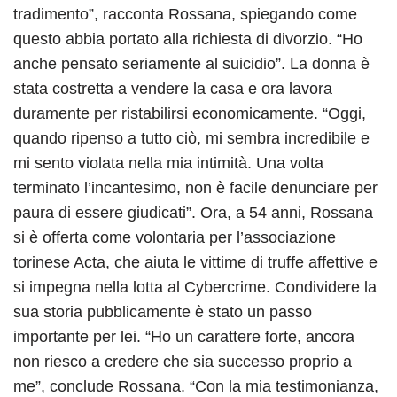
tradimento”, racconta Rossana, spiegando come
questo abbia portato alla richiesta di divorzio. “Ho
anche pensato seriamente al suicidio”. La donna è
stata costretta a vendere la casa e ora lavora
duramente per ristabilirsi economicamente. “Oggi,
quando ripenso a tutto ciò, mi sembra incredibile e
mi sento violata nella mia intimità. Una volta
terminato l’incantesimo, non è facile denunciare per
paura di essere giudicati”. Ora, a 54 anni, Rossana
si è offerta come volontaria per l’associazione
torinese Acta, che aiuta le vittime di truffe affettive e
si impegna nella lotta al Cybercrime. Condividere la
sua storia pubblicamente è stato un passo
importante per lei. “Ho un carattere forte, ancora
non riesco a credere che sia successo proprio a
me”, conclude Rossana. “Con la mia testimonianza,