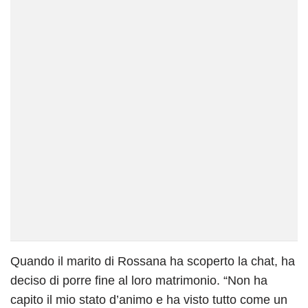
Quando il marito di Rossana ha scoperto la chat, ha
deciso di porre fine al loro matrimonio. “Non ha
capito il mio stato d’animo e ha visto tutto come un