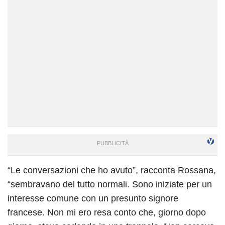
“Le conversazioni che ho avuto”, racconta Rossana,
“sembravano del tutto normali. Sono iniziate per un
interesse comune con un presunto signore
francese. Non mi ero resa conto che, giorno dopo