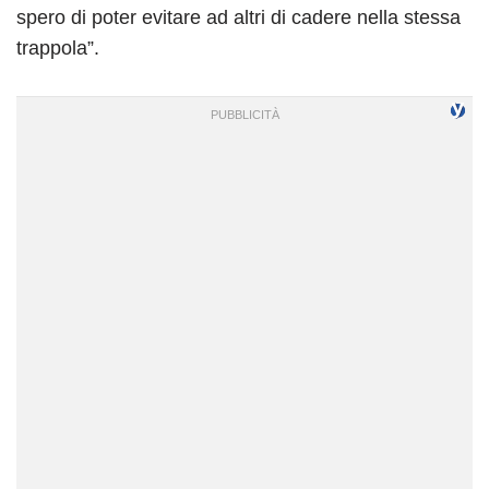
spero di poter evitare ad altri di cadere nella stessa
trappola”.