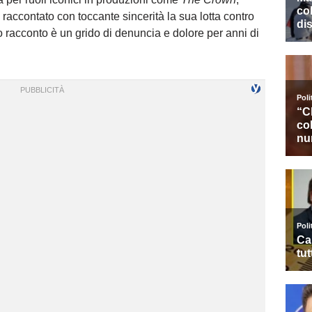
a raccontato con toccante sincerità la sua lotta contro
uo racconto è un grido di denuncia e dolore per anni di