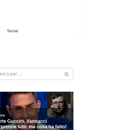
Social