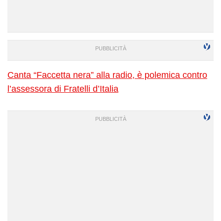
Canta “Faccetta nera” alla radio, è polemica contro
l’assessora di Fratelli d’Italia