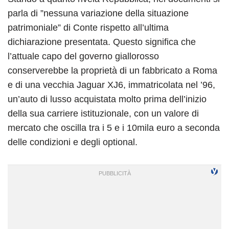
parla di ”nessuna variazione della situazione
patrimoniale” di Conte rispetto all’ultima
dichiarazione presentata. Questo significa che
l’attuale capo del governo giallorosso
conserverebbe la proprietà di un fabbricato a Roma
e di una vecchia Jaguar XJ6, immatricolata nel ’96,
un’auto di lusso acquistata molto prima dell’inizio
della sua carriere istituzionale, con un valore di
mercato che oscilla tra i 5 e i 10mila euro a seconda
delle condizioni e degli optional.