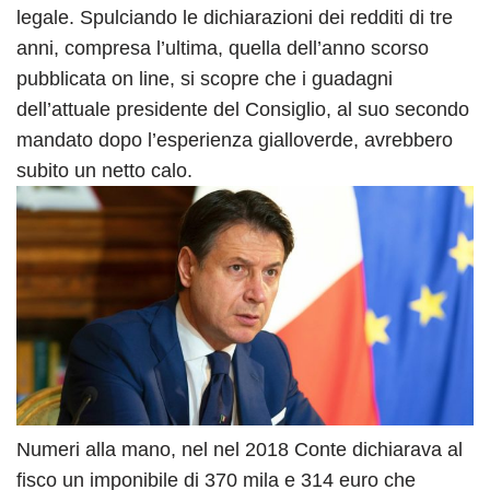
legale. Spulciando le dichiarazioni dei redditi di tre
anni, compresa l’ultima, quella dell’anno scorso
pubblicata on line, si scopre che i guadagni
dell’attuale presidente del Consiglio, al suo secondo
mandato dopo l’esperienza gialloverde, avrebbero
subito un netto calo.
Numeri alla mano, nel nel 2018 Conte dichiarava al
fisco un imponibile di 370 mila e 314 euro che