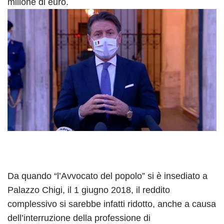
milione di euro.
Da quando “l’Avvocato del popolo” si è insediato a
Palazzo Chigi, il 1 giugno 2018, il reddito
complessivo si sarebbe infatti ridotto, anche a causa
dell’interruzione della professione di