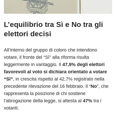
L’equilibrio tra
Sì
e
No
tra gli
elettori decisi
All’interno del gruppo di coloro che intendono
votare, il fronte del “Sì” alla riforma risulta
leggermente in vantaggio. Il
47,9% degli elettori
favorevoli al voto si dichiara orientato a votare
“Sì”
, in crescita rispetto al 42,7% registrato nella
precedente rilevazione del 16 febbraio. Il “
No
”, che
rappresenta la posizione di chi sostiene
l’abrogazione della legge, si attesta al
47%
tra i
votanti.