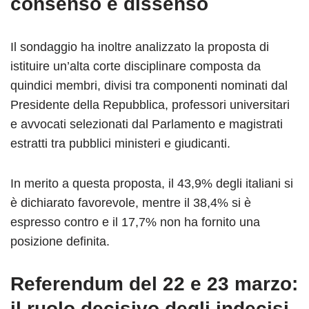
consenso e dissenso
Il sondaggio ha inoltre analizzato la proposta di
istituire un’alta corte disciplinare composta da
quindici membri, divisi tra componenti nominati dal
Presidente della Repubblica, professori universitari
e avvocati selezionati dal Parlamento e magistrati
estratti tra pubblici ministeri e giudicanti.
In merito a questa proposta, il 43,9% degli italiani si
è dichiarato favorevole, mentre il 38,4% si è
espresso contro e il 17,7% non ha fornito una
posizione definita.
Referendum del 22 e 23 marzo
:
il ruolo decisivo degli indecisi