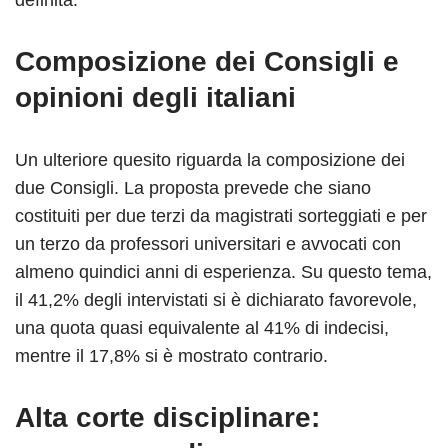
Composizione dei Consigli e
opinioni degli italiani
Un ulteriore quesito riguarda la composizione dei
due Consigli. La proposta prevede che siano
costituiti per due terzi da magistrati sorteggiati e per
un terzo da professori universitari e avvocati con
almeno quindici anni di esperienza. Su questo tema,
il 41,2% degli intervistati si è dichiarato favorevole,
una quota quasi equivalente al 41% di indecisi,
mentre il 17,8% si è mostrato contrario.
Alta corte disciplinare: