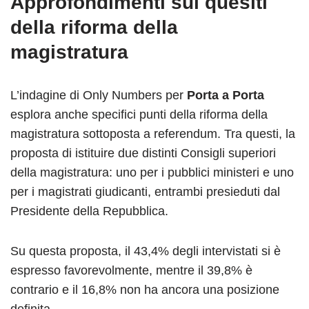
Approfondimenti sui quesiti
della riforma della
magistratura
L’indagine di Only Numbers per
Porta a Porta
esplora anche specifici punti della riforma della
magistratura sottoposta a referendum. Tra questi, la
proposta di istituire due distinti Consigli superiori
della magistratura: uno per i pubblici ministeri e uno
per i magistrati giudicanti, entrambi presieduti dal
Presidente della Repubblica.
Su questa proposta, il 43,4% degli intervistati si è
espresso favorevolmente, mentre il 39,8% è
contrario e il 16,8% non ha ancora una posizione
definita.