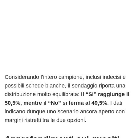
Considerando l’intero campione, inclusi indecisi e
possibili schede bianche, il sondaggio riporta una
distribuzione molto equilibrata:
il “Sì” raggiunge il
50,5%, mentre il “No” si ferma al 49,5%
. I dati
indicano dunque uno scenario ancora aperto con
margini ristretti tra le due opzioni.