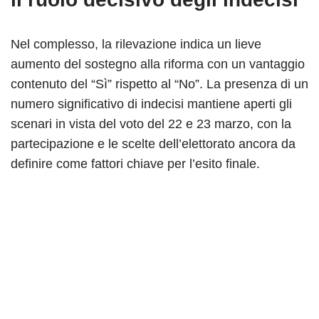
Nel complesso, la rilevazione indica un lieve
aumento del sostegno alla riforma con un vantaggio
contenuto del “Sì” rispetto al “No”. La presenza di un
numero significativo di indecisi mantiene aperti gli
scenari in vista del voto del 22 e 23 marzo, con la
partecipazione e le scelte dell’elettorato ancora da
definire come fattori chiave per l’esito finale.