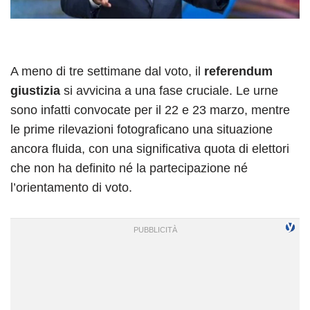
A meno di tre settimane dal voto, il
referendum
giustizia
si avvicina a una fase cruciale. Le urne
sono infatti convocate per il 22 e 23 marzo, mentre
le prime rilevazioni fotograficano una situazione
ancora fluida, con una significativa quota di elettori
che non ha definito né la partecipazione né
l’orientamento di voto.