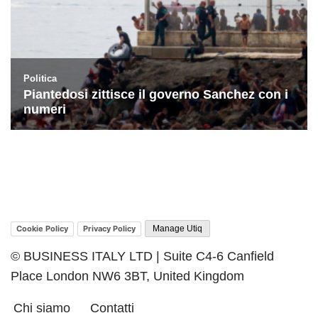
Cookie Policy
Privacy Policy
Manage Utiq
© BUSINESS ITALY LTD | Suite C4-6 Canfield
Place London NW6 3BT, United Kingdom
Chi siamo
Contatti