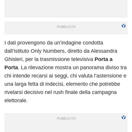
I dati provengono da un’indagine condotta
dall’istituto Only Numbers, diretto da Alessandra
Ghisleri, per la trasmissione televisiva
Porta a
Porta
. La rilevazione mostra un panorama diviso tra
chi intende recarsi ai seggi, chi valuta l’astensione e
una larga fetta di indecisi, elemento che potrebbe
rivelarsi decisivo nel rush finale della campagna
elettorale.