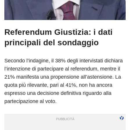
Referendum Giustizia
: i dati
principali del sondaggio
Secondo l’indagine, il 38% degli intervistati dichiara
l’intenzione di partecipare al referendum, mentre il
21% manifesta una propensione all’astensione. La
quota più rilevante, pari al 41%, non ha ancora
espresso una decisione definitiva riguardo alla
partecipazione al voto.