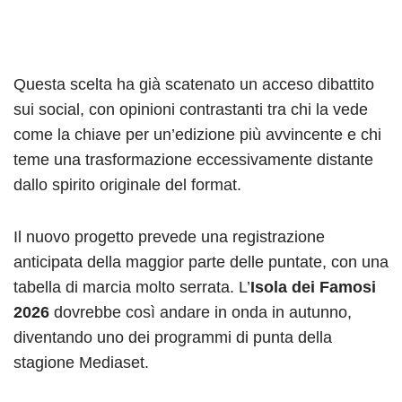
Questa scelta ha già scatenato un acceso dibattito
sui social, con opinioni contrastanti tra chi la vede
come la chiave per un’edizione più avvincente e chi
teme una trasformazione eccessivamente distante
dallo spirito originale del format.
Il nuovo progetto prevede una registrazione
anticipata della maggior parte delle puntate, con una
tabella di marcia molto serrata. L’
Isola dei Famosi
2026
dovrebbe così andare in onda in autunno,
diventando uno dei programmi di punta della
stagione Mediaset.