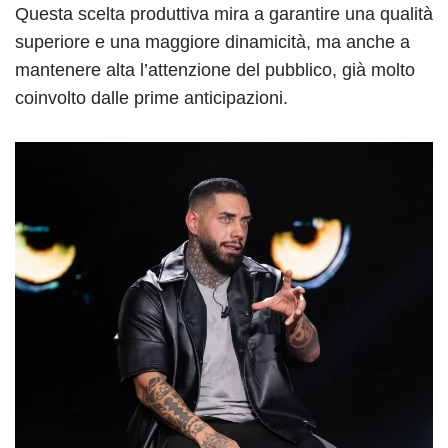
Questa scelta produttiva mira a garantire una qualità
superiore e una maggiore dinamicità, ma anche a
mantenere alta l’attenzione del pubblico, già molto
coinvolto dalle prime anticipazioni.