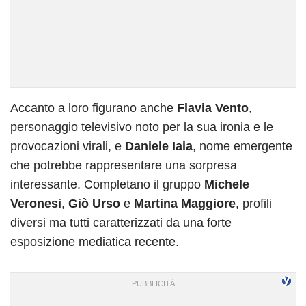
Accanto a loro figurano anche
Flavia Vento
,
personaggio televisivo noto per la sua ironia e le
provocazioni virali, e
Daniele Iaia
, nome emergente
che potrebbe rappresentare una sorpresa
interessante. Completano il gruppo
Michele
Veronesi
,
Giò Urso
e
Martina Maggiore
, profili
diversi ma tutti caratterizzati da una forte
esposizione mediatica recente.