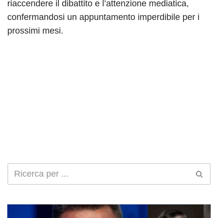
riaccendere il dibattito e l’attenzione mediatica,
confermandosi un appuntamento imperdibile per i
prossimi mesi.