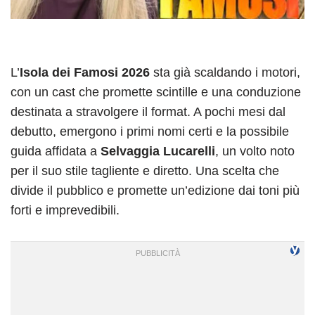
L’
Isola dei Famosi 2026
sta già scaldando i motori,
con un cast che promette scintille e una conduzione
destinata a stravolgere il format. A pochi mesi dal
debutto, emergono i primi nomi certi e la possibile
guida affidata a
Selvaggia Lucarelli
, un volto noto
per il suo stile tagliente e diretto. Una scelta che
divide il pubblico e promette un’edizione dai toni più
forti e imprevedibili.