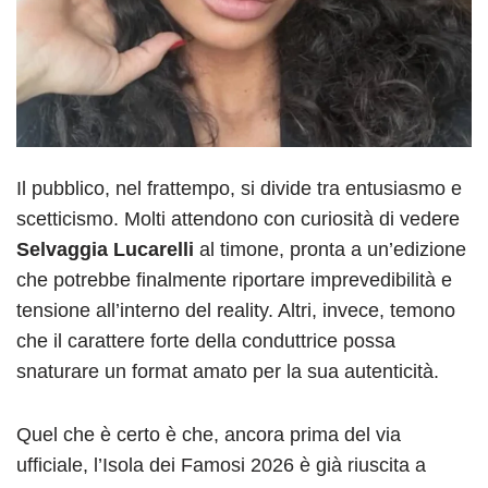
Il pubblico, nel frattempo, si divide tra entusiasmo e
scetticismo. Molti attendono con curiosità di vedere
Selvaggia Lucarelli
al timone, pronta a un’edizione
che potrebbe finalmente riportare imprevedibilità e
tensione all’interno del reality. Altri, invece, temono
che il carattere forte della conduttrice possa
snaturare un format amato per la sua autenticità.
Quel che è certo è che, ancora prima del via
ufficiale, l’Isola dei Famosi 2026 è già riuscita a