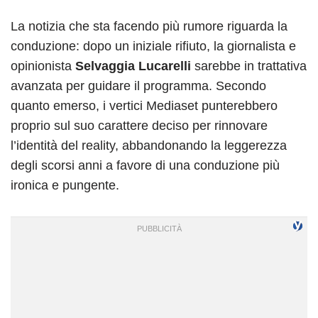
La notizia che sta facendo più rumore riguarda la
conduzione: dopo un iniziale rifiuto, la giornalista e
opinionista
Selvaggia Lucarelli
sarebbe in trattativa
avanzata per guidare il programma. Secondo
quanto emerso, i vertici Mediaset punterebbero
proprio sul suo carattere deciso per rinnovare
l’identità del reality, abbandonando la leggerezza
degli scorsi anni a favore di una conduzione più
ironica e pungente.