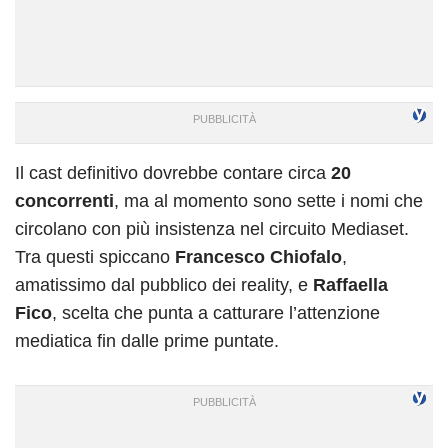
Il cast definitivo dovrebbe contare circa
20
concorrenti
, ma al momento sono sette i nomi che
circolano con più insistenza nel circuito Mediaset.
Tra questi spiccano
Francesco Chiofalo
,
amatissimo dal pubblico dei reality, e
Raffaella
Fico
, scelta che punta a catturare l’attenzione
mediatica fin dalle prime puntate.