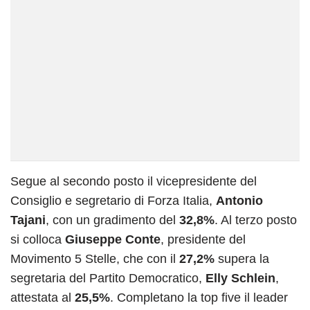
Segue al secondo posto il vicepresidente del
Consiglio e segretario di Forza Italia,
Antonio
Tajani
, con un gradimento del
32,8%
. Al terzo posto
si colloca
Giuseppe Conte
, presidente del
Movimento 5 Stelle, che con il
27,2%
supera la
segretaria del Partito Democratico,
Elly Schlein
,
attestata al
25,5%
. Completano la top five il leader