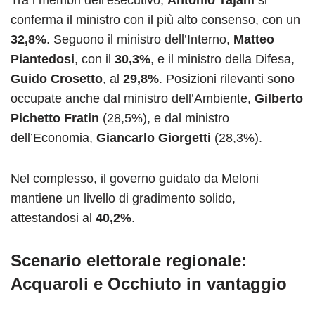
conferma il ministro con il più alto consenso, con un
32,8%
. Seguono il ministro dell’Interno,
Matteo
Piantedosi
, con il
30,3%
, e il ministro della Difesa,
Guido Crosetto
, al
29,8%
. Posizioni rilevanti sono
occupate anche dal ministro dell’Ambiente,
Gilberto
Pichetto Fratin
(28,5%), e dal ministro
dell’Economia,
Giancarlo Giorgetti
(28,3%).
Nel complesso, il governo guidato da Meloni
mantiene un livello di gradimento solido,
attestandosi al
40,2%
.
Scenario elettorale regionale:
Acquaroli e Occhiuto in vantaggio