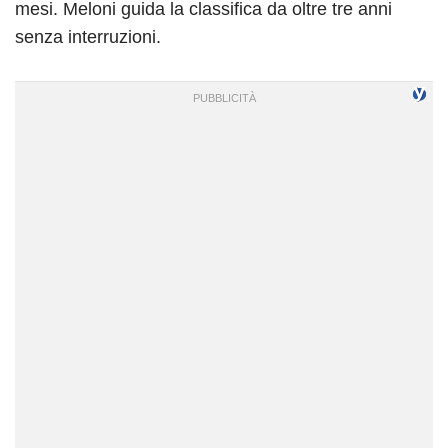
mesi. Meloni guida la classifica da oltre tre anni
senza interruzioni.