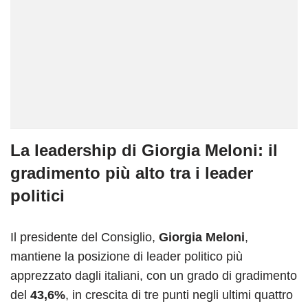
La leadership di Giorgia Meloni: il
gradimento più alto tra i leader
politici
Il presidente del Consiglio,
Giorgia Meloni
,
mantiene la posizione di leader politico più
apprezzato dagli italiani, con un grado di gradimento
del
43,6%
, in crescita di tre punti negli ultimi quattro