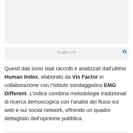
Questi dati sono stati raccolti e analizzati dall’ultimo
Human Index
, elaborato da
Vis Factor
in
collaborazione con l’istituto sondaggistico
EMG
Different
. L’indice combina metodologie tradizionali
di ricerca demoscopica con l’analisi dei flussi sul
web e sui social network, offrendo un quadro
dettagliato dell’opinione pubblica.