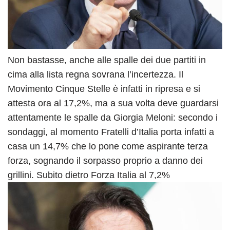
Non bastasse, anche alle spalle dei due partiti in
cima alla lista regna sovrana l’incertezza. Il
Movimento Cinque Stelle è infatti in ripresa e si
attesta ora al 17,2%, ma a sua volta deve guardarsi
attentamente le spalle da Giorgia Meloni: secondo i
sondaggi, al momento Fratelli d’Italia porta infatti a
casa un 14,7% che lo pone come aspirante terza
forza, sognando il sorpasso proprio a danno dei
grillini. Subito dietro Forza Italia al 7,2%