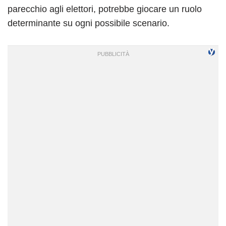
parecchio agli elettori, potrebbe giocare un ruolo
determinante su ogni possibile scenario.