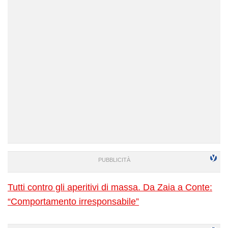
Tutti contro gli aperitivi di massa. Da Zaia a Conte:
“Comportamento irresponsabile”