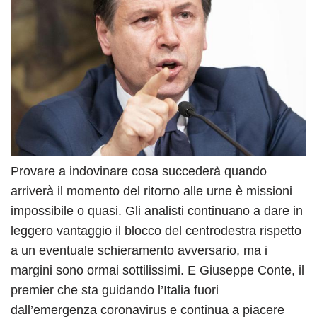
Provare a indovinare cosa succederà quando
arriverà il momento del ritorno alle urne è missioni
impossibile o quasi. Gli analisti continuano a dare in
leggero vantaggio il blocco del centrodestra rispetto
a un eventuale schieramento avversario, ma i
margini sono ormai sottilissimi. E Giuseppe Conte, il
premier che sta guidando l’Italia fuori
dall’emergenza coronavirus e continua a piacere