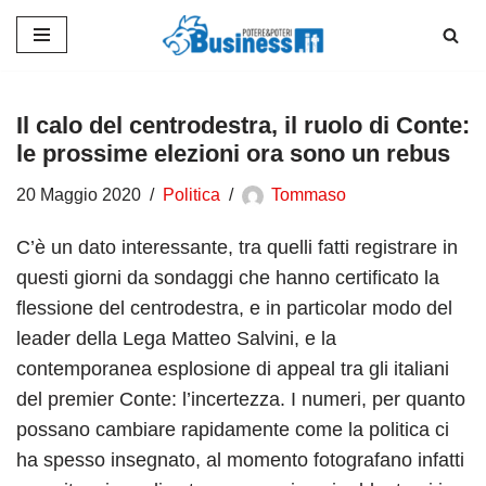
Vai
al
contenuto
Il calo del centrodestra, il ruolo di Conte:
le prossime elezioni ora sono un rebus
20 Maggio 2020
Politica
Tommaso
C’è un dato interessante, tra quelli fatti registrare in
questi giorni da sondaggi che hanno certificato la
flessione del centrodestra, e in particolar modo del
leader della Lega Matteo Salvini, e la
contemporanea esplosione di appeal tra gli italiani
del premier Conte: l’incertezza. I numeri, per quanto
possano cambiare rapidamente come la politica ci
ha spesso insegnato, al momento fotografano infatti