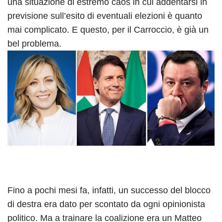
una situazione di estremo caos in cui addentarsi in
previsione sull’esito di eventuali elezioni è quanto
mai complicato. E questo, per il Carroccio, è già un
bel problema.
Fino a pochi mesi fa, infatti, un successo del blocco
di destra era dato per scontato da ogni opinionista
politico. Ma a trainare la coalizione era un Matteo