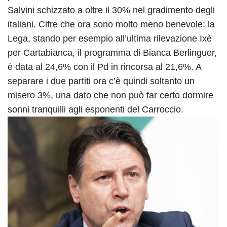
Salvini schizzato a oltre il 30% nel gradimento degli
italiani. Cifre che ora sono molto meno benevole: la
Lega, stando per esempio all’ultima rilevazione Ixè
per Cartabianca, il programma di Bianca Berlinguer,
è data al 24,6% con il Pd in rincorsa al 21,6%. A
separare i due partiti ora c’è quindi soltanto un
misero 3%, una dato che non può far certo dormire
sonni tranquilli agli esponenti del Carroccio.