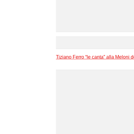
Tiziano Ferro “le canta” alla Meloni 