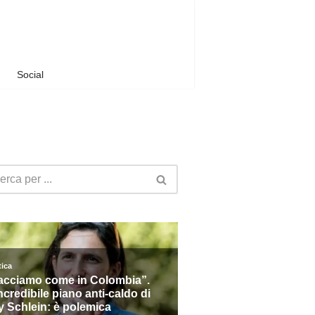
Social