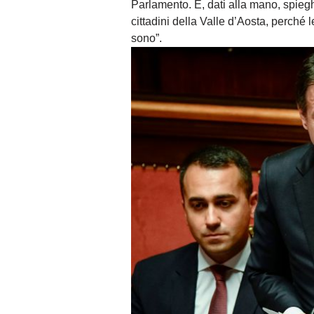
Parlamento. E, dati alla mano, spiegh
cittadini della Valle d’Aosta, perché 
sono”.