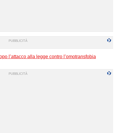
dopo l’attacco alla legge contro l’omotransfobia