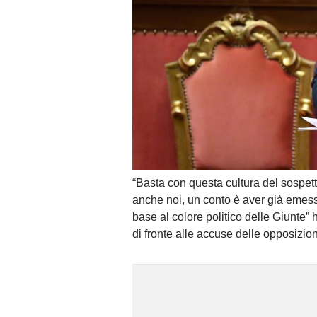
“Basta con questa cultura del sospet
anche noi, un conto è aver già emess
base al colore politico delle Giunte”
di fronte alle accuse delle opposizion