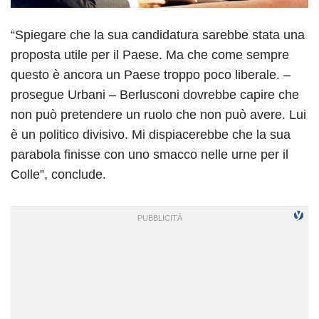
“Spiegare che la sua candidatura sarebbe stata una
proposta utile per il Paese. Ma che come sempre
questo è ancora un Paese troppo poco liberale. –
prosegue Urbani – Berlusconi dovrebbe capire che
non può pretendere un ruolo che non può avere. Lui
è un politico divisivo. Mi dispiacerebbe che la sua
parabola finisse con uno smacco nelle urne per il
Colle”, conclude.