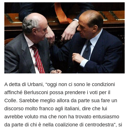
A detta di Urbani, “oggi non ci sono le condizioni
affinché Berlusconi possa prendere i voti per il
Colle. Sarebbe meglio allora da parte sua fare un
discorso molto franco agli italiani, dire che lui
avrebbe voluto ma che non ha trovato entusiasmo
da parte di chi è nella coalizione di centrodestra”, si