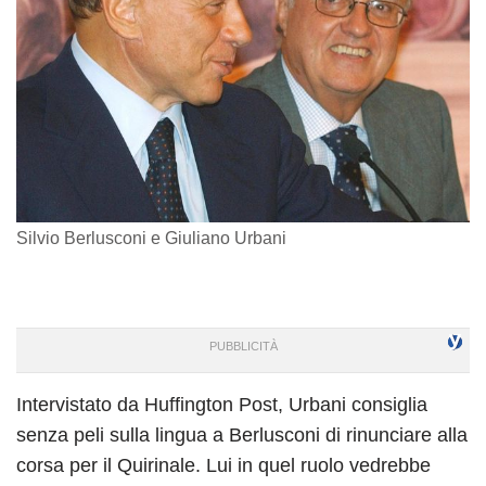
Silvio Berlusconi e Giuliano Urbani
Intervistato da Huffington Post, Urbani consiglia
senza peli sulla lingua a Berlusconi di rinunciare alla
corsa per il Quirinale. Lui in quel ruolo vedrebbe