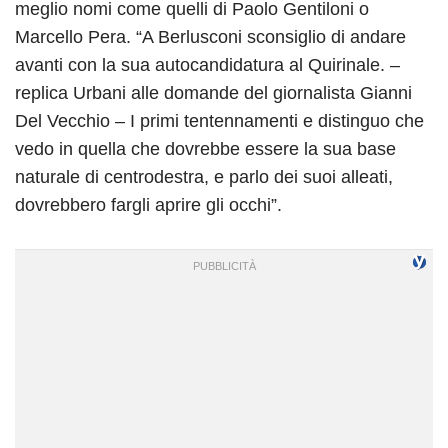
meglio nomi come quelli di Paolo Gentiloni o
Marcello Pera. “A Berlusconi sconsiglio di andare
avanti con la sua autocandidatura al Quirinale. –
replica Urbani alle domande del giornalista Gianni
Del Vecchio – I primi tentennamenti e distinguo che
vedo in quella che dovrebbe essere la sua base
naturale di centrodestra, e parlo dei suoi alleati,
dovrebbero fargli aprire gli occhi”.