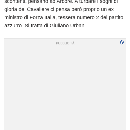
scontenti, pensano ad Arcore. A turbare i sogni di
gloria del Cavaliere ci pensa però proprio un ex
ministro di Forza Italia, tessera numero 2 del partito
azzurro. Si tratta di Giuliano Urbani.