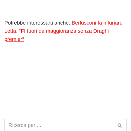
Potrebbe interessarti anche:
Berlusconi fa infuriare
Letta: “FI fuori da maggioranza senza Draghi
premier”