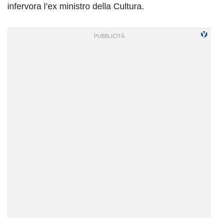
infervora l’ex ministro della Cultura.