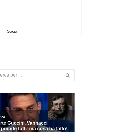
Social