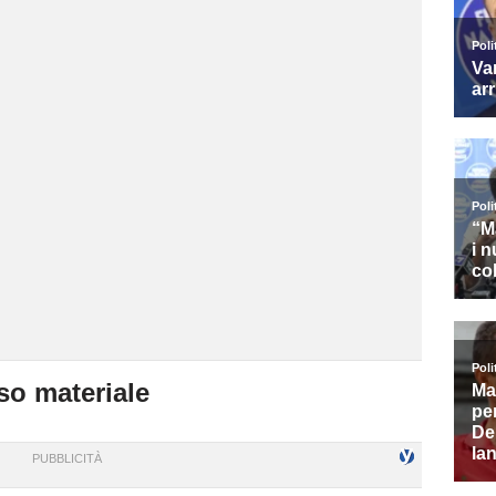
so materiale