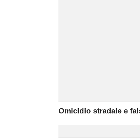
Omicidio stradale e fal