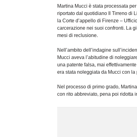
Martina Mucci è stata processata per
riportato dal quotidiano Il Tirreno d
la Corte d’appello di Firenze – Uffic
carcerazione nei suoi confronti. La 
mesi di reclusione.
Nell’ambito dell’indagine sull’incide
Mucci aveva l’abitudine di noleggiare 
una patente falsa, mai effettivamente
era stata noleggiata da Mucci con la 
Nel processo di primo grado, Martina
con rito abbreviato, pena poi ridotta