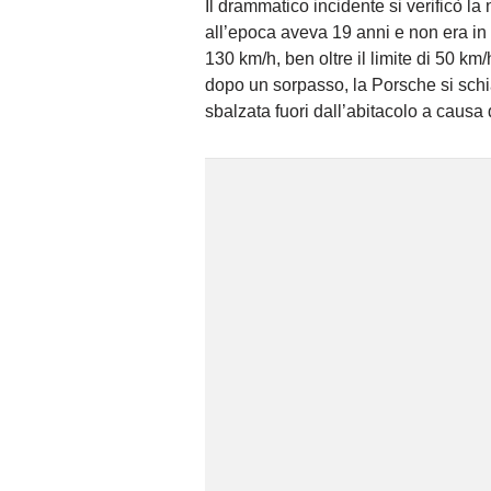
Il drammatico incidente si verificò la 
all’epoca aveva 19 anni e non era in
130 km/h, ben oltre il limite di 50 km
dopo un sorpasso, la Porsche si schi
sbalzata fuori dall’abitacolo a causa 