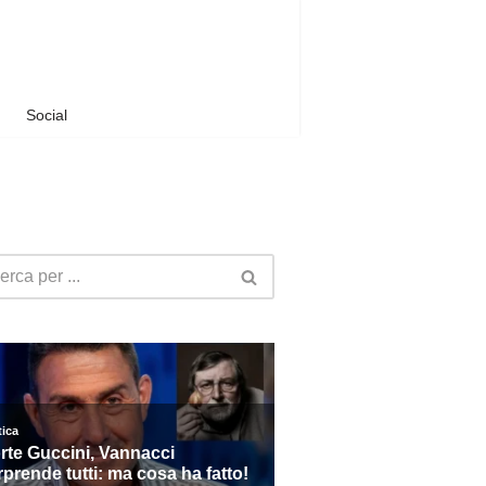
Social