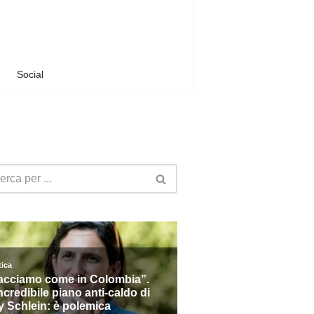
Social