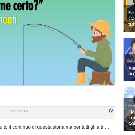
to il continuo di questa storia ma per tutti gli altri…