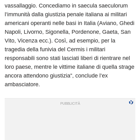
vassallaggio. Concediamo in saecula saeculorum
l’immunità dalla giustizia penale italiana ai militari
americani operanti nelle basi in Italia (Aviano, Ghedi
Napoli, Livorno, Sigonella, Pordenone, Gaeta, San
Vito, Vicenza ecc.). Così, ad esempio, per la
tragedia della funivia del Cermis i militari
responsabili sono stati lasciati liberi di rientrare nel
loro paese, mentre le vittime italiane di quella strage
ancora attendono giustizia”, conclude l’ex
ambasciatore.