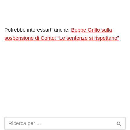
Potrebbe interessarti anche:
Beppe Grillo sulla
sospensione di Conte: “Le sentenze si rispettano”