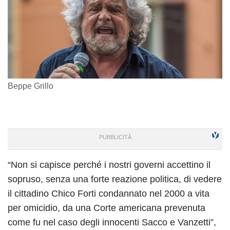
Beppe Grillo
“Non si capisce perché i nostri governi accettino il
sopruso, senza una forte reazione politica, di vedere
il cittadino Chico Forti condannato nel 2000 a vita
per omicidio, da una Corte americana prevenuta
come fu nel caso degli innocenti Sacco e Vanzetti”,