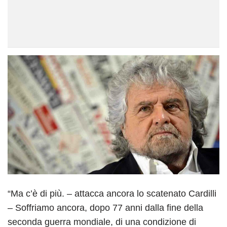
“Ma c’è di più. – attacca ancora lo scatenato Cardilli
– Soffriamo ancora, dopo 77 anni dalla fine della
seconda guerra mondiale, di una condizione di