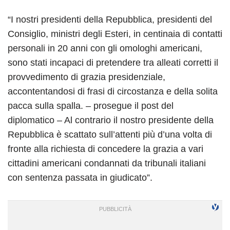
“I nostri presidenti della Repubblica, presidenti del
Consiglio, ministri degli Esteri, in centinaia di contatti
personali in 20 anni con gli omologhi americani,
sono stati incapaci di pretendere tra alleati corretti il
provvedimento di grazia presidenziale,
accontentandosi di frasi di circostanza e della solita
pacca sulla spalla. – prosegue il post del
diplomatico – Al contrario il nostro presidente della
Repubblica è scattato sull’attenti più d’una volta di
fronte alla richiesta di concedere la grazia a vari
cittadini americani condannati da tribunali italiani
con sentenza passata in giudicato”.