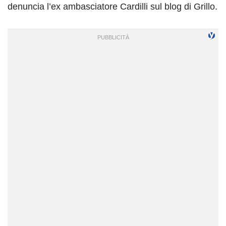
denuncia l’ex ambasciatore Cardilli sul blog di Grillo.