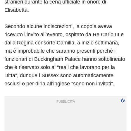
stranieri durante la cena ufficiale in onore di
Elisabetta.
Secondo alcune indiscrezioni, la coppia aveva
ricevuto l’invito all’evento, ospitato da Re Carlo III e
dalla Regina consorte Camilla, a inizio settimana,
ma è improbabile che saranno presenti perché i
funzionari di Buckingham Palace hanno sottolineato
che è riservato solo ai “reali che lavorano per la
Ditta”, dunque i Sussex sono automaticamente
esclusi o per dirla all’inglese “sono non invitati”.