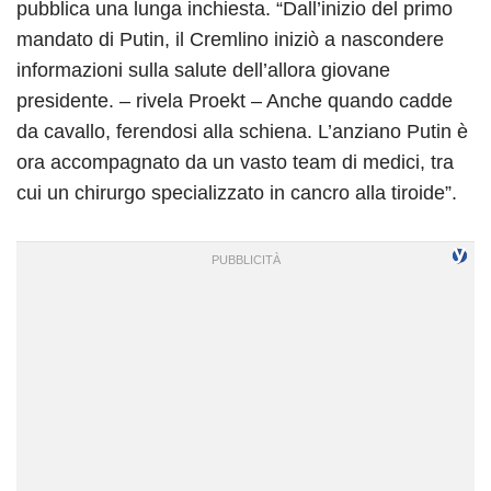
pubblica una lunga inchiesta. “Dall’inizio del primo
mandato di Putin, il Cremlino iniziò a nascondere
informazioni sulla salute dell’allora giovane
presidente. – rivela Proekt – Anche quando cadde
da cavallo, ferendosi alla schiena. L’anziano Putin è
ora accompagnato da un vasto team di medici, tra
cui un chirurgo specializzato in cancro alla tiroide”.