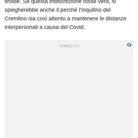
tiroide. Se questa indiscrezione fosse vera, si
spiegherebbe anche il perché l’inquilino del
Cremlino sia così attento a mantenere le distanze
interpersonali a causa del Covid.