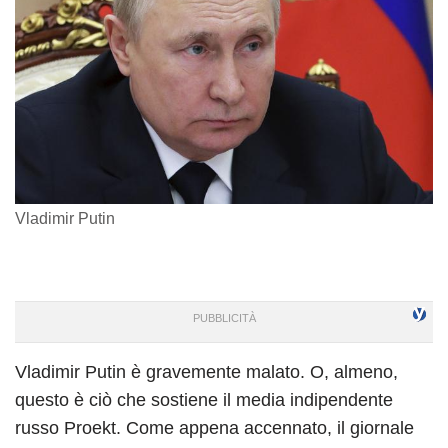
Vladimir Putin
Vladimir Putin è gravemente malato. O, almeno,
questo è ciò che sostiene il media indipendente
russo Proekt. Come appena accennato, il giornale