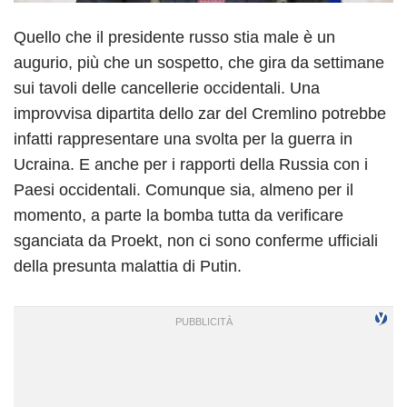
Quello che il presidente russo stia male è un
augurio, più che un sospetto, che gira da settimane
sui tavoli delle cancellerie occidentali. Una
improvvisa dipartita dello zar del Cremlino potrebbe
infatti rappresentare una svolta per la guerra in
Ucraina. E anche per i rapporti della Russia con i
Paesi occidentali. Comunque sia, almeno per il
momento, a parte la bomba tutta da verificare
sganciata da Proekt, non ci sono conferme ufficiali
della presunta malattia di Putin.