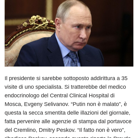
Il presidente si sarebbe sottoposto addirittura a 35
visite di uno specialista. Si tratterebbe del medico
endocrinologo del Central Clinical Hospital di
Mosca, Evgeny Selivanov. “Putin non è malato”, è
questa la secca smentita delle illazioni del giornale,
fatta pervenire alle agenzie di stampa dal portavoce
del Cremlino, Dmitry Peskov. “Il fatto non è vero”,