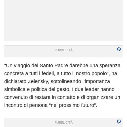
“Un viaggio del Santo Padre darebbe una speranza
concreta a tutti i fedeli, a tutto il nostro popolo”, ha
dichiarato Zelensky, sottolineando l’importanza
simbolica e politica del gesto. I due leader hanno
convenuto di restare in contatto e di organizzare un
incontro di persona “nel prossimo futuro”.