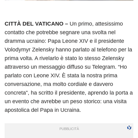
CITTÀ DEL VATICANO –
Un primo, attesissimo
contatto che potrebbe segnare una svolta nel
dramma ucraino: Papa Leone XIV e il presidente
Volodymyr Zelensky hanno parlato al telefono per la
prima volta. A rivelarlo è stato lo stesso Zelensky
attraverso un messaggio diffuso su Telegram. “Ho
parlato con Leone XIV. È stata la nostra prima
conversazione, ma molto cordiale e davvero
concreta”, ha scritto il presidente, aprendo la porta a
un evento che avrebbe un peso storico: una visita
apostolica del Papa in Ucraina.