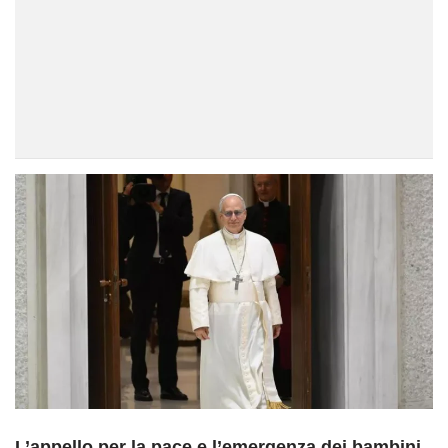
L’appello per la pace e l’emergenza dei bambini