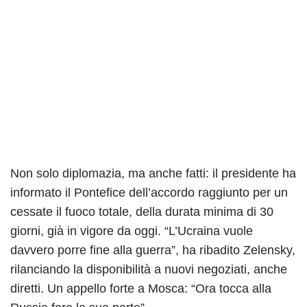
Non solo diplomazia, ma anche fatti: il presidente ha
informato il Pontefice dell’accordo raggiunto per un
cessate il fuoco totale, della durata minima di 30
giorni, già in vigore da oggi. “L’Ucraina vuole
davvero porre fine alla guerra”, ha ribadito Zelensky,
rilanciando la disponibilità a nuovi negoziati, anche
diretti. Un appello forte a Mosca: “Ora tocca alla