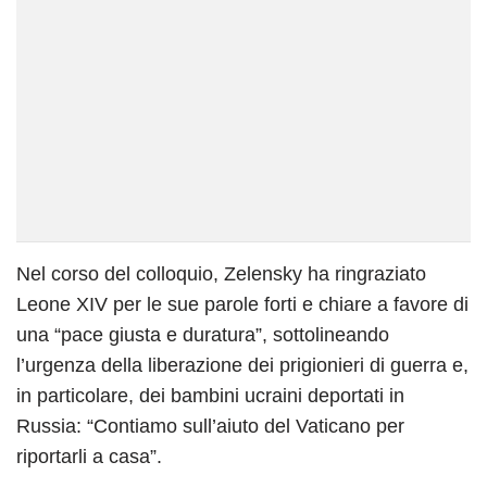
Nel corso del colloquio, Zelensky ha ringraziato
Leone XIV per le sue parole forti e chiare a favore di
una “pace giusta e duratura”, sottolineando
l’urgenza della liberazione dei prigionieri di guerra e,
in particolare, dei bambini ucraini deportati in
Russia: “Contiamo sull’aiuto del Vaticano per
riportarli a casa”.