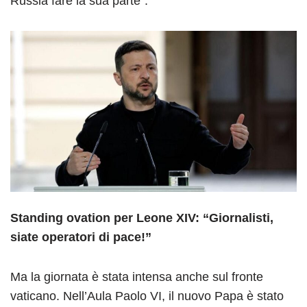
Russia fare la sua parte”.
Standing ovation per Leone XIV: “Giornalisti,
siate operatori di pace!”
Ma la giornata è stata intensa anche sul fronte
vaticano. Nell’Aula Paolo VI, il nuovo Papa è stato