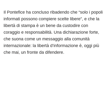
Il Pontefice ha concluso ribadendo che “solo i popoli
informati possono compiere scelte libere”, e che la
libertà di stampa è un bene da custodire con
coraggio e responsabilità. Una dichiarazione forte,
che suona come un messaggio alla comunità
internazionale: la libertà d’informazione è, oggi più
che mai, un fronte da difendere.