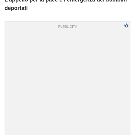
deportati