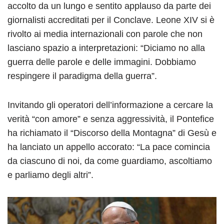
accolto da un lungo e sentito applauso da parte dei
giornalisti accreditati per il Conclave. Leone XIV si è
rivolto ai media internazionali con parole che non
lasciano spazio a interpretazioni: “Diciamo no alla
guerra delle parole e delle immagini. Dobbiamo
respingere il paradigma della guerra”.
Invitando gli operatori dell’informazione a cercare la
verità “con amore” e senza aggressività, il Pontefice
ha richiamato il “Discorso della Montagna” di Gesù e
ha lanciato un appello accorato: “La pace comincia
da ciascuno di noi, da come guardiamo, ascoltiamo
e parliamo degli altri”.