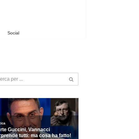
Social