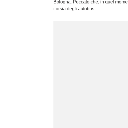
Bologna. Peccato che, in quel momen
corsia degli autobus.