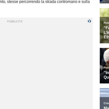
to, stesse percorrendo la strada contromano e sulla