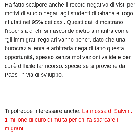
Ha fatto scalpore anche il record negativo di visti per
motivi di studio negati agli studenti di Ghana e Togo,
rifiutati nel 95% dei casi. Questi dati dimostrano
l’ipocrisia di chi si nasconde dietro a mantra come
“gli immigrati regolari vanno bene”, dato che una
burocrazia lenta e arbitraria nega di fatto questa
opportunità, spesso senza motivazioni valide e per
cui è difficile far ricorso, specie se si proviene da
Paesi in via di sviluppo.
Ti potrebbe interessare anche:
La mossa di Salvini:
1 milione di euro di multa per chi fa sbarcare i
migranti