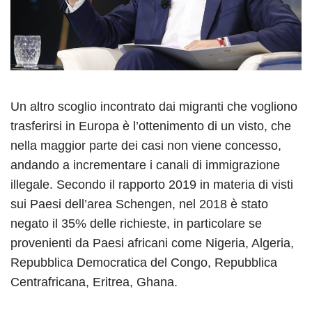
Un altro scoglio incontrato dai migranti che vogliono
trasferirsi in Europa è l’ottenimento di un visto, che
nella maggior parte dei casi non viene concesso,
andando a incrementare i canali di immigrazione
illegale. Secondo il rapporto 2019 in materia di visti
sui Paesi dell’area Schengen, nel 2018 è stato
negato il 35% delle richieste, in particolare se
provenienti da Paesi africani come Nigeria, Algeria,
Repubblica Democratica del Congo, Repubblica
Centrafricana, Eritrea, Ghana.