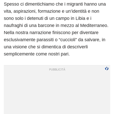
Spesso ci dimentichiamo che i migranti hanno una
vita, aspirazioni, formazione e un’identità e non
sono solo i detenuti di un campo in Libia e i
naufraghi di una barcone in mezzo al Mediterraneo.
Nella nostra narrazione finiscono per diventare
esclusivamente parassiti o “cuccioli” da salvare, in
una visione che si dimentica di descriverli
semplicemente come nostri pari.