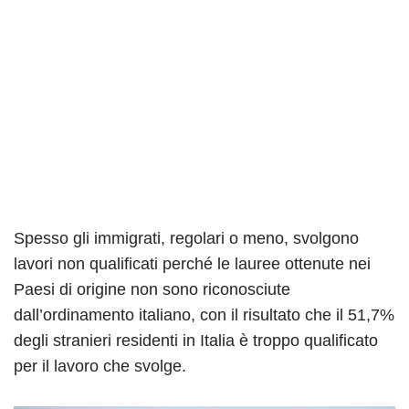
Spesso gli immigrati, regolari o meno, svolgono
lavori non qualificati perché le lauree ottenute nei
Paesi di origine non sono riconosciute
dall’ordinamento italiano, con il risultato che il 51,7%
degli stranieri residenti in Italia è troppo qualificato
per il lavoro che svolge.