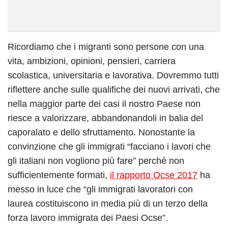
Ricordiamo che i migranti sono persone con una
vita, ambizioni, opinioni, pensieri, carriera
scolastica, universitaria e lavorativa. Dovremmo tutti
riflettere anche sulle qualifiche dei nuovi arrivati, che
nella maggior parte dei casi il nostro Paese non
riesce a valorizzare, abbandonandoli in balia del
caporalato e dello sfruttamento. Nonostante la
convinzione che gli immigrati “facciano i lavori che
gli italiani non vogliono più fare” perché non
sufficientemente formati,
il rapporto Ocse 2017
ha
messo in luce che “gli immigrati lavoratori con
laurea costituiscono in media più di un terzo della
forza lavoro immigrata dei Paesi Ocse”.