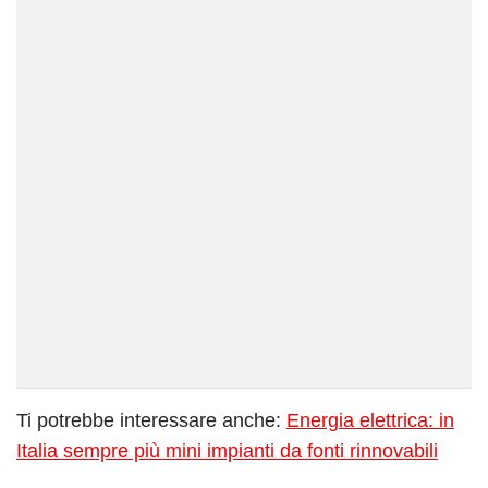
Ti potrebbe interessare anche:
Energia elettrica: in
Italia sempre più mini impianti da fonti rinnovabili