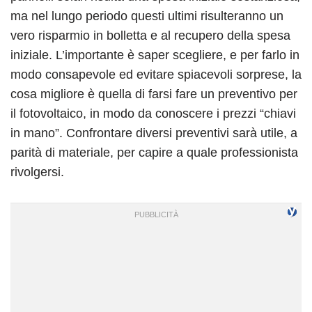
ma nel lungo periodo questi ultimi risulteranno un
vero risparmio in bolletta e al recupero della spesa
iniziale. L’importante è saper scegliere, e per farlo in
modo consapevole ed evitare spiacevoli sorprese, la
cosa migliore è quella di farsi fare un preventivo per
il fotovoltaico, in modo da conoscere i prezzi “chiavi
in mano”. Confrontare diversi preventivi sarà utile, a
parità di materiale, per capire a quale professionista
rivolgersi.