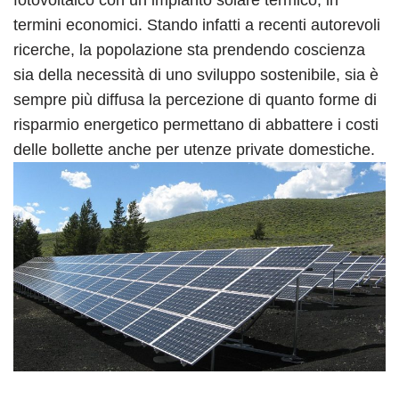
termini economici. Stando infatti a recenti autorevoli
ricerche, la popolazione sta prendendo coscienza
sia della necessità di uno sviluppo sostenibile, sia è
sempre più diffusa la percezione di quanto forme di
risparmio energetico permettano di abbattere i costi
delle bollette anche per utenze private domestiche.