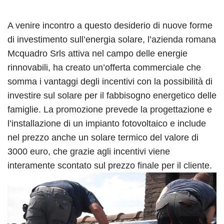
A venire incontro a questo desiderio di nuove forme
di investimento sull’energia solare, l’azienda romana
Mcquadro Srls attiva nel campo delle energie
rinnovabili, ha creato un’offerta commerciale che
somma i vantaggi degli incentivi con la possibilità di
investire sul solare per il fabbisogno energetico delle
famiglie. La promozione prevede la progettazione e
l’installazione di un impianto fotovoltaico e include
nel prezzo anche un solare termico del valore di
3000 euro, che grazie agli incentivi viene
interamente scontato sul prezzo finale per il cliente.