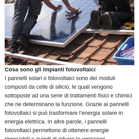
Cosa sono gli impianti fotovoltaici
I pannelli solari o fotovoltaici sono dei moduli
composti da celle di silicio, le quali vengono
sottoposte ad una serie di trattamenti fisici e chimici
che ne determinano la funzione. Grazie ai pannelli
fotovoltaici si può trasformare l’energia solare in
energia elettrica. In altre parole, i pannelli
fotovoltaici permettono di ottenere energie