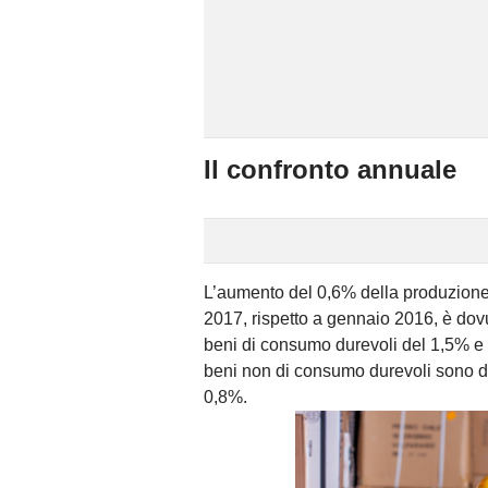
Il confronto annuale
L’aumento del 0,6% della produzione
2017, rispetto a gennaio 2016, è dovu
beni di consumo durevoli del 1,5% e 
beni non di consumo durevoli sono di
0,8%.