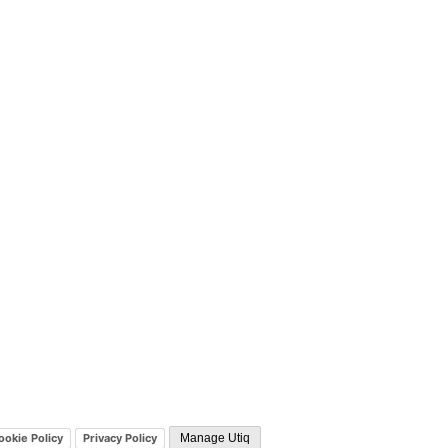
ookie Policy
Privacy Policy
Manage Utiq