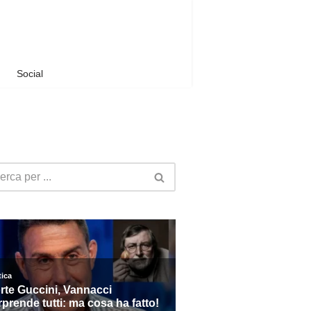
Social