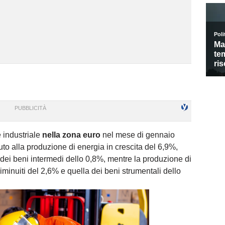
 industriale
nella zona euro
nel mese di gennaio
to alla produzione di energia in crescita del 6,9%,
dei beni intermedi dello 0,8%, mentre la produzione di
minuiti del 2,6% e quella dei beni strumentali dello