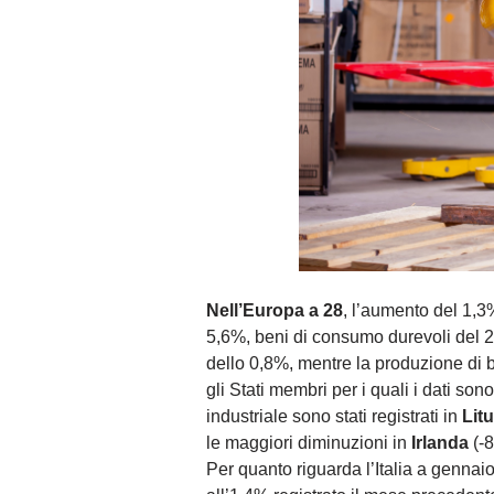
Nell’Europa a 28
, l’aumento del 1,3
5,6%, beni di consumo durevoli del 2,
dello 0,8%, mentre la produzione di 
gli Stati membri per i quali i dati son
industriale sono stati registrati in
Lit
le maggiori diminuzioni in
Irlanda
(-8
Per quanto riguarda l’Italia a gennaio