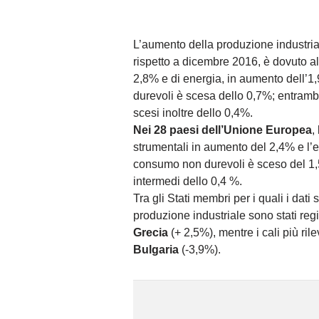
L’aumento della produzione industri
rispetto a dicembre 2016, è dovuto al
2,8% e di energia, in aumento dell’1
durevoli è scesa dello 0,7%; entramb
scesi inoltre dello 0,4%.
Nei 28 paesi dell’Unione Europea
,
strumentali in aumento del 2,4% e l’e
consumo non durevoli è sceso del 1,
intermedi dello 0,4 %.
Tra gli Stati membri per i quali i dati 
produzione industriale sono stati regi
Grecia
(+ 2,5%), mentre i cali più rile
Bulgaria
(-3,9%).