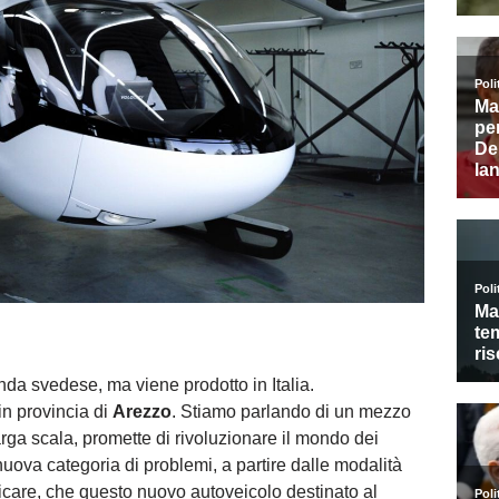
enda svedese, ma viene prodotto in Italia.
 in provincia di
Arezzo
. Stiamo parlando di un mezzo
rga scala, promette di rivoluzionare il mondo dei
uova categoria di problemi, a partire dalle modalità
licare, che questo nuovo autoveicolo destinato al