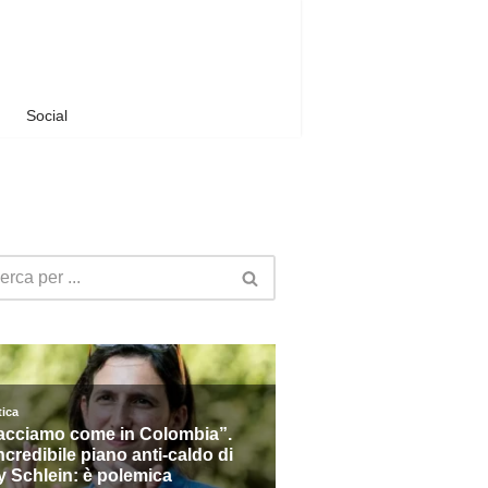
Social