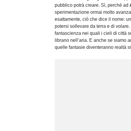
pubblico potrà creare. Sì, perché ad
sperimentazione ormai molto avanzat
esattamente, ciò che dice il nome: un
potersi sollevare da terra e di volare
fantascienza nei quali i cieli di città
librano nell’aria. E anche se siamo a
quelle fantasie diventeranno realtà si