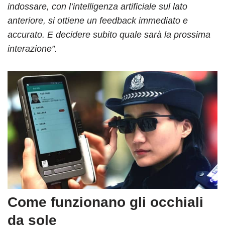
indossare, con l’intelligenza artificiale sul lato
anteriore, si ottiene un feedback immediato e
accurato. E decidere subito quale sarà la prossima
interazione”.
Come funzionano gli occhiali
da sole