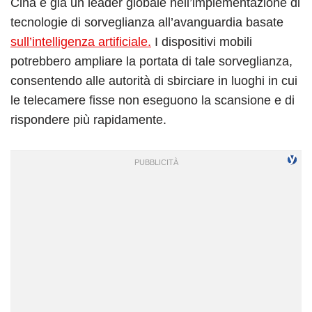
Cina è già un leader globale nell’implementazione di
tecnologie di sorveglianza all’avanguardia basate
sull’intelligenza artificiale.
I dispositivi mobili
potrebbero ampliare la portata di tale sorveglianza,
consentendo alle autorità di sbirciare in luoghi in cui
le telecamere fisse non eseguono la scansione e di
rispondere più rapidamente.