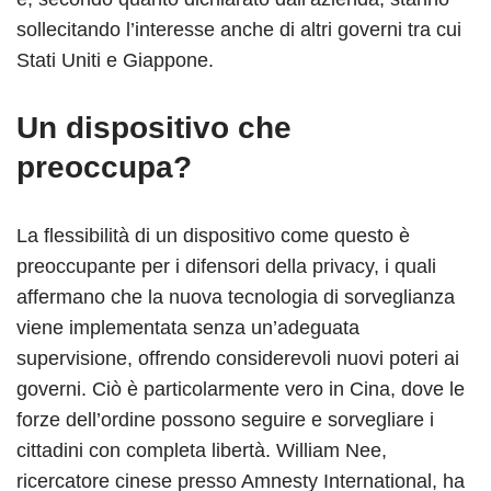
sollecitando l’interesse anche di altri governi tra cui
Stati Uniti e Giappone.
Un dispositivo che
preoccupa?
La flessibilità di un dispositivo come questo è
preoccupante per i difensori della privacy, i quali
affermano che la nuova tecnologia di sorveglianza
viene implementata senza un’adeguata
supervisione, offrendo considerevoli nuovi poteri ai
governi. Ciò è particolarmente vero in Cina, dove le
forze dell’ordine possono seguire e sorvegliare i
cittadini con completa libertà. William Nee,
ricercatore cinese presso Amnesty International, ha