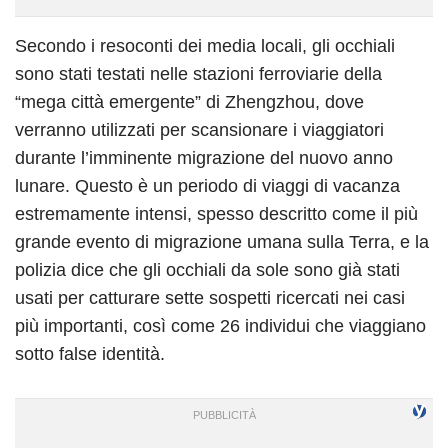
Secondo i resoconti dei media locali, gli occhiali
sono stati testati nelle stazioni ferroviarie della
“mega città emergente” di Zhengzhou, dove
verranno utilizzati per scansionare i viaggiatori
durante l’imminente migrazione del nuovo anno
lunare. Questo è un periodo di viaggi di vacanza
estremamente intensi, spesso descritto come il più
grande evento di migrazione umana sulla Terra, e la
polizia dice che gli occhiali da sole sono già stati
usati per catturare sette sospetti ricercati nei casi
più importanti, così come 26 individui che viaggiano
sotto false identità.