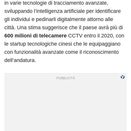
in varie tecnologie di tracciamento avanzate,
sviluppando l’intelligenza artificiale per identificare
gli individui e pedinarli digitalmente attorno alle
città. Una stima suggerisce che il paese avrà più di
600 milioni di telecamere
CCTV entro il 2020, con
le startup tecnologiche cinesi che le equipaggiano
con funzionalità avanzate come il riconoscimento
dell’andatura.