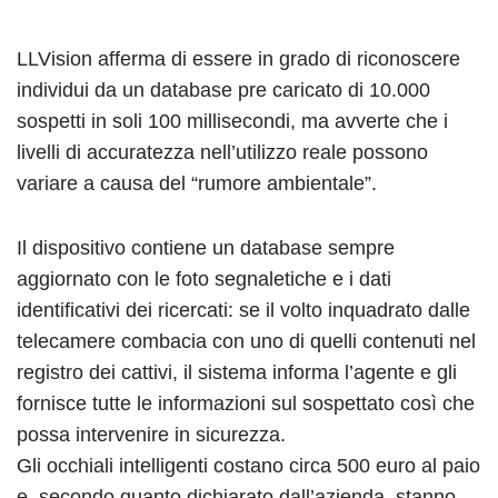
LLVision afferma di essere in grado di riconoscere
individui da un database pre caricato di 10.000
sospetti in soli 100 millisecondi, ma avverte che i
livelli di accuratezza nell’utilizzo reale possono
variare a causa del “rumore ambientale”.
Il dispositivo contiene un database sempre
aggiornato con le foto segnaletiche e i dati
identificativi dei ricercati: se il volto inquadrato dalle
telecamere combacia con uno di quelli contenuti nel
registro dei cattivi, il sistema informa l’agente e gli
fornisce tutte le informazioni sul sospettato così che
possa intervenire in sicurezza.
Gli occhiali intelligenti costano circa 500 euro al paio
e, secondo quanto dichiarato dall’azienda, stanno