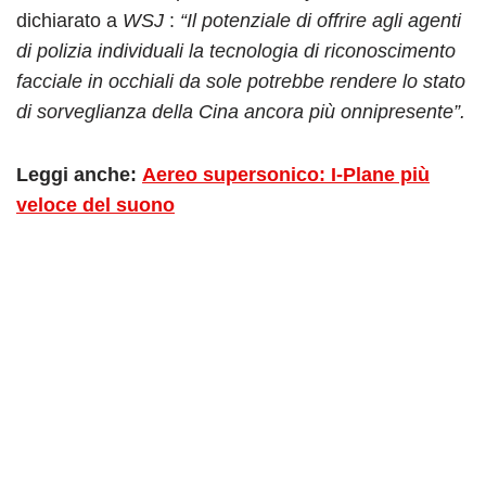
dichiarato a
WSJ
:
“Il potenziale di offrire agli agenti
di polizia individuali la tecnologia di riconoscimento
facciale in occhiali da sole potrebbe rendere lo stato
di sorveglianza della Cina ancora più onnipresente”.
Leggi anche:
Aereo supersonico: I-Plane più
veloce del suono