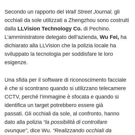
Secondo un rapporto del
Wall Street Journal,
gli
occhiali da sole utilizzati a Zhengzhou sono costruiti
dalla
LLVision Technology Co.
di Pechino.
L’amministratore delegato dell’azienda,
Wu Fei,
ha
dichiarato alla LLVision che la polizia locale ha
sviluppato la tecnologia per soddisfare le loro
esigenze.
Una sfida per il software di riconoscimento facciale
è che si scontrano quando si utilizzano telecamere
CCTV, perché l’immagine è sfocata e quando si
identifica un target potrebbero essere già
passati. Gli occhiali da sole, al confronto, hanno
dato alla polizia
“la possibilità di controllare
ovunque”
, dice Wu.
“Realizzando occhiali da