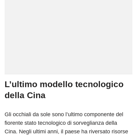
L’ultimo modello tecnologico
della Cina
Gli occhiali da sole sono l’ultimo componente del
fiorente stato tecnologico di sorveglianza della
Cina. Negli ultimi anni, il paese ha riversato risorse