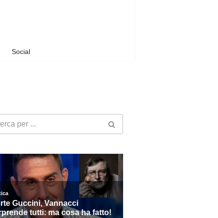
Social