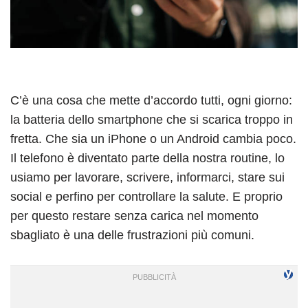
C’è una cosa che mette d’accordo tutti, ogni giorno:
la batteria dello smartphone che si scarica troppo in
fretta. Che sia un iPhone o un Android cambia poco.
Il telefono è diventato parte della nostra routine, lo
usiamo per lavorare, scrivere, informarci, stare sui
social e perfino per controllare la salute. E proprio
per questo restare senza carica nel momento
sbagliato è una delle frustrazioni più comuni.