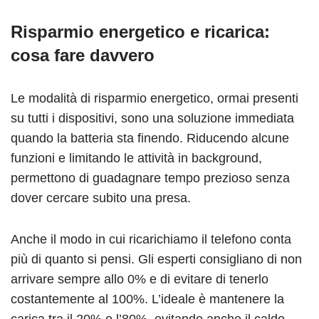
Risparmio energetico e ricarica:
cosa fare davvero
Le modalità di risparmio energetico, ormai presenti
su tutti i dispositivi, sono una soluzione immediata
quando la batteria sta finendo. Riducendo alcune
funzioni e limitando le attività in background,
permettono di guadagnare tempo prezioso senza
dover cercare subito una presa.
Anche il modo in cui ricarichiamo il telefono conta
più di quanto si pensi. Gli esperti consigliano di non
arrivare sempre allo 0% e di evitare di tenerlo
costantemente al 100%. L’ideale è mantenere la