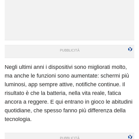
Negli ultimi anni i dispositivi sono migliorati molto,
ma anche le funzioni sono aumentate: schermi più
luminosi, app sempre attive, notifiche continue. Il
risultato è che la batteria, nella vita reale, fatica
ancora a reggere. E qui entrano in gioco le abitudini
quotidiane, che spesso fanno più differenza della
tecnologia.