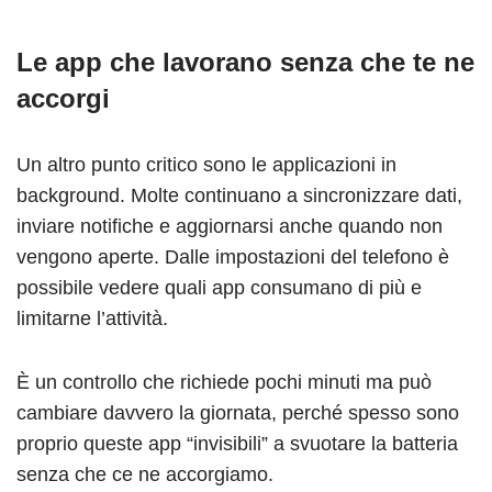
Le app che lavorano senza che te ne
accorgi
Un altro punto critico sono le applicazioni in
background. Molte continuano a sincronizzare dati,
inviare notifiche e aggiornarsi anche quando non
vengono aperte. Dalle impostazioni del telefono è
possibile vedere quali app consumano di più e
limitarne l’attività.
È un controllo che richiede pochi minuti ma può
cambiare davvero la giornata, perché spesso sono
proprio queste app “invisibili” a svuotare la batteria
senza che ce ne accorgiamo.