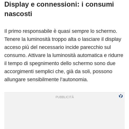
Display e connessioni: i consumi
nascosti
Il primo responsabile è quasi sempre lo schermo.
Tenere la luminosità troppo alta o lasciare il display
acceso più del necessario incide parecchio sul
consumo. Attivare la luminosità automatica e ridurre
il tempo di spegnimento dello schermo sono due
accorgimenti semplici che, già da soli, possono
allungare sensibilmente l’autonomia.