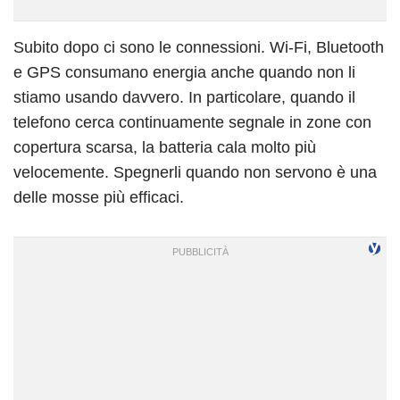
Subito dopo ci sono le connessioni. Wi-Fi, Bluetooth
e GPS consumano energia anche quando non li
stiamo usando davvero. In particolare, quando il
telefono cerca continuamente segnale in zone con
copertura scarsa, la batteria cala molto più
velocemente. Spegnerli quando non servono è una
delle mosse più efficaci.