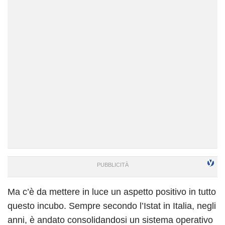
Ma c’è da mettere in luce un aspetto positivo in tutto
questo incubo. Sempre secondo l’Istat in Italia, negli
anni, è andato consolidandosi un sistema operativo