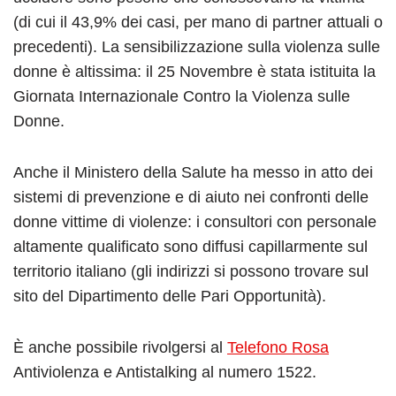
(di cui il 43,9% dei casi, per mano di partner attuali o
precedenti). La sensibilizzazione sulla violenza sulle
donne è altissima: il 25 Novembre è stata istituita la
Giornata Internazionale Contro la Violenza sulle
Donne.
Anche il Ministero della Salute ha messo in atto dei
sistemi di prevenzione e di aiuto nei confronti delle
donne vittime di violenze: i consultori con personale
altamente qualificato sono diffusi capillarmente sul
territorio italiano (gli indirizzi si possono trovare sul
sito del Dipartimento delle Pari Opportunità).
È anche possibile rivolgersi al
Telefono Rosa
Antiviolenza e Antistalking al numero 1522.