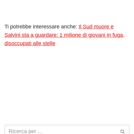
Ti potrebbe interessare anche:
Il Sud muore e
Salvini sta a guardare: 1 milione di giovani in fuga,
disoccupati alle stelle