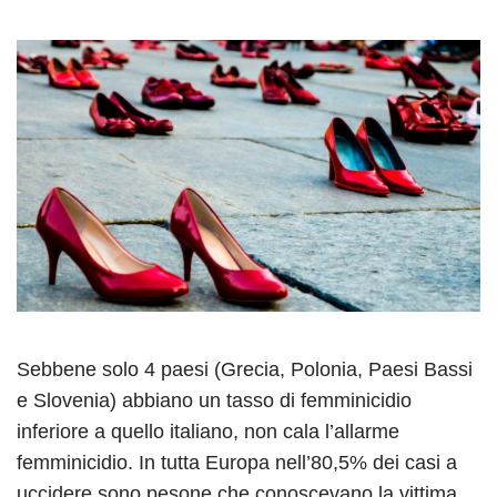
Sebbene solo 4 paesi (Grecia, Polonia, Paesi Bassi
e Slovenia) abbiano un tasso di femminicidio
inferiore a quello italiano, non cala l’allarme
femminicidio. In tutta Europa nell’80,5% dei casi a
uccidere sono pesone che conoscevano la vittima