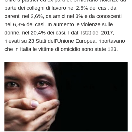
parte dei colleghi di lavoro nel 2,5% dei casi, da
parenti nel 2,6%, da amici nel 3% e da conoscenti
nel 6,3% dei casi. In aumento le violenze sulle
donne, nel 20,4% dei casi. I dati Istat del 2017,
rilevati su 23 Stati dell’Unione Europea, riportavano
che in Italia le vittime di omicidio sono state 123.