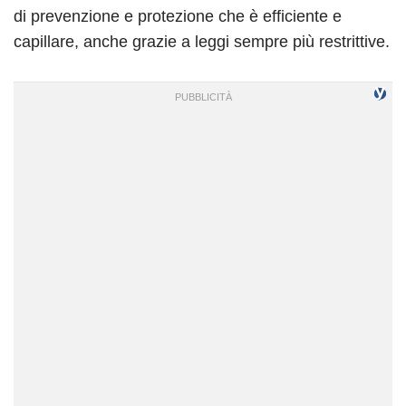
di prevenzione e protezione che è efficiente e
capillare, anche grazie a leggi sempre più restrittive.