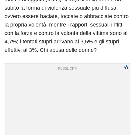
subito la forma di violenza sessuale più diffusa,
ovvero essere baciate, toccate o abbracciate contro
la propria volontà, mentre i rapporti sessuali inflitti
con la forza e contro la volontà della vittima sono al
4,7%; i tentati stupri arrivano al 3,5% e gli stupri
effettivi al 3%. Chi abusa delle donne?