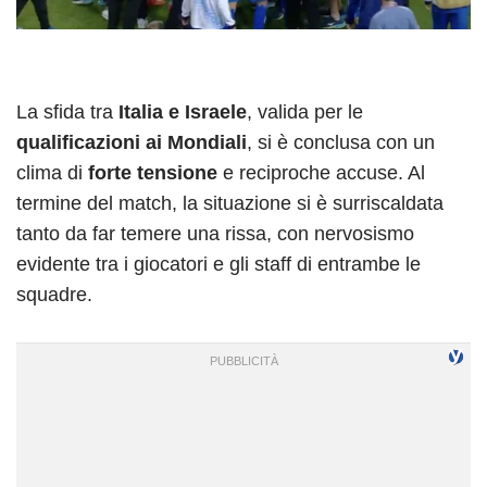
La sfida tra
Italia e Israele
, valida per le
qualificazioni ai Mondiali
, si è conclusa con un
clima di
forte tensione
e reciproche accuse. Al
termine del match, la situazione si è surriscaldata
tanto da far temere una rissa, con nervosismo
evidente tra i giocatori e gli staff di entrambe le
squadre.