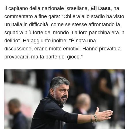
Il capitano della nazionale israeliana,
Eli Dasa
, ha
commentato a fine gara: “Chi era allo stadio ha visto
un’Italia in difficoltà, come se stesse affrontando la
squadra più forte del mondo. La loro panchina era in
delirio”. Ha aggiunto inoltre: “È nata una
discussione, erano molto emotivi. Hanno provato a
provocarci, ma fa parte del gioco.”