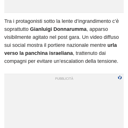
Tra i protagonisti sotto la lente d’ingrandimento c’è
soprattutto
Gianluigi Donnarumma
, apparso
visibilmente agitato nel post gara. Un video diffuso
sui social mostra il portiere nazionale mentre
urla
verso la panchina israeliana
, trattenuto dai
compagni per evitare un’escalation della tensione.