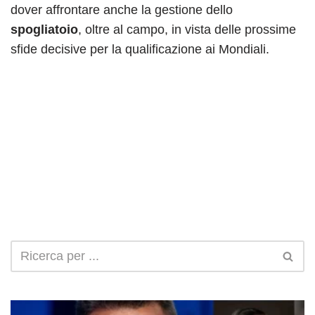
dover affrontare anche la gestione dello
spogliatoio
, oltre al campo, in vista delle prossime
sfide decisive per la qualificazione ai Mondiali.