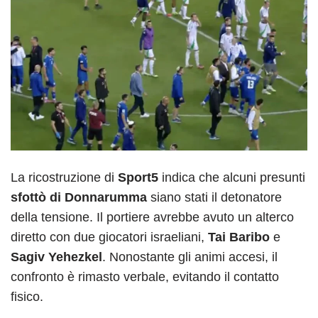
La ricostruzione di
Sport5
indica che alcuni presunti
sfottò di Donnarumma
siano stati il detonatore
della tensione. Il portiere avrebbe avuto un alterco
diretto con due giocatori israeliani,
Tai Baribo
e
Sagiv Yehezkel
. Nonostante gli animi accesi, il
confronto è rimasto verbale, evitando il contatto
fisico.