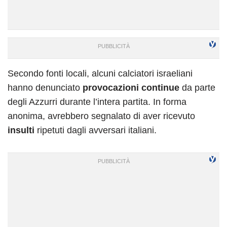
Secondo fonti locali, alcuni calciatori israeliani
hanno denunciato
provocazioni continue
da parte
degli Azzurri durante l’intera partita. In forma
anonima, avrebbero segnalato di aver ricevuto
insulti
ripetuti dagli avversari italiani.