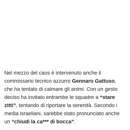
Nel mezzo del caos è intervenuto anche il
commissario tecnico azzurro
Gennaro Gattuso
,
che ha tentato di calmare gli animi. Con un gesto
deciso ha invitato entrambe le squadre a
“stare
zitti”
, tentando di riportare la serenità. Secondo i
media israeliani, sarebbe stato pronunciato anche
un
“chiudi la ca*** di bocca”
.