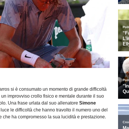
arros si è consumato un momento di grande difficoltà
o un improvviso crollo fisico e mentale durante il suo
o. Una frase urlata dal suo allenatore
Simone
luce le difficoltà che hanno travolto il numero uno del
e che ha compromesso la sua lucidità e prestazione.