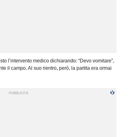
sto l’intervento medico dichiarando: “Devo vomitare”,
il campo. Al suo rientro, però, la partita era ormai