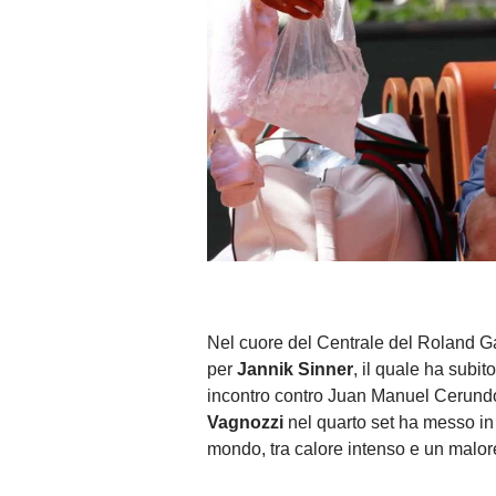
Nel cuore del Centrale del Roland G
per
Jannik Sinner
, il quale ha subit
incontro contro Juan Manuel Cerundol
Vagnozzi
nel quarto set ha messo in 
mondo, tra calore intenso e un malor