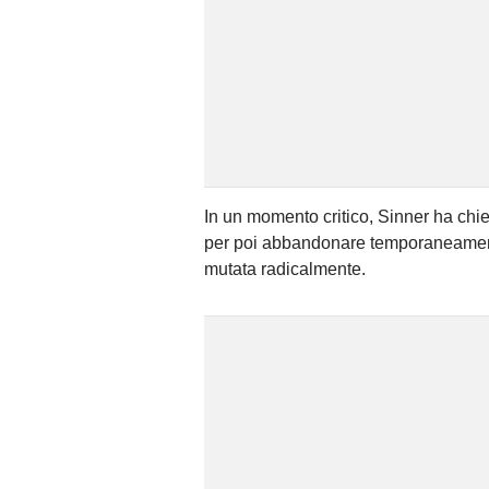
In un momento critico, Sinner ha chie
per poi abbandonare temporaneamente 
mutata radicalmente.