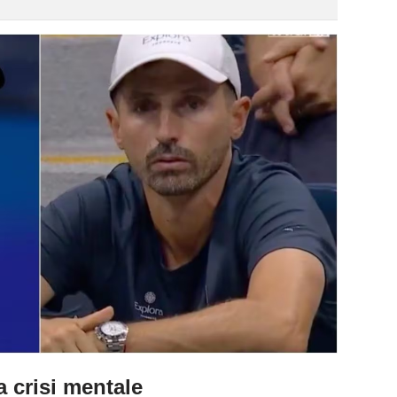
a crisi mentale