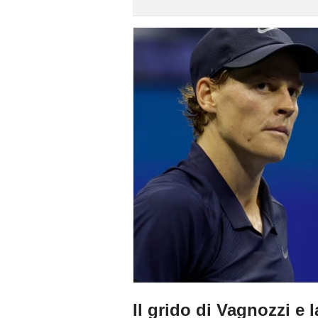
Il grido di Vagnozzi e l