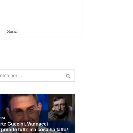
Social