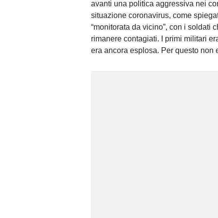
avanti una politica aggressiva nei c
situazione coronavirus, come spiega
“monitorata da vicino”, con i soldati 
rimanere contagiati. I primi militari 
era ancora esplosa. Per questo non er