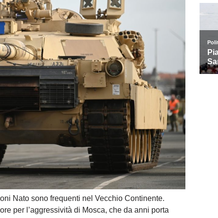
zioni Nato sono frequenti nel Vecchio Continente.
ore per l’aggressività di Mosca, che da anni porta