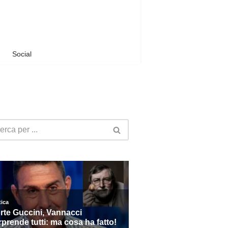
Social