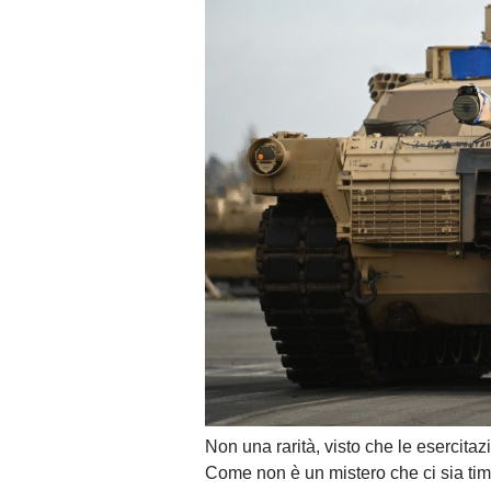
Non una rarità, visto che le esercita
Come non è un mistero che ci sia tim