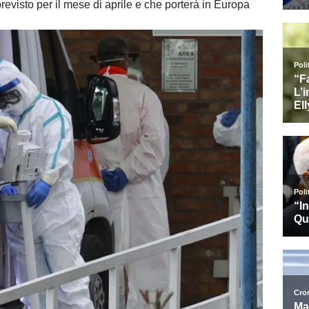
previsto per il mese di aprile e che porterà in Europa