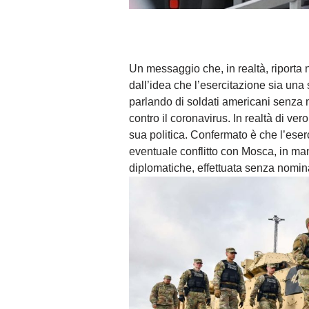
Un messaggio che, in realtà, riporta 
dall’idea che l’esercitazione sia una 
parlando di soldati americani senza
contro il coronavirus. In realtà di ve
sua politica. Confermato è che l’eser
eventuale conflitto con Mosca, in mani
diplomatiche, effettuata senza nomin