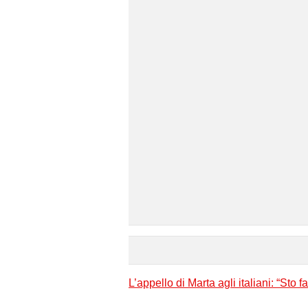
L’appello di Marta agli italiani: “Sto 