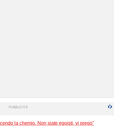
facendo la chemio. Non siate egoisti, vi prego”