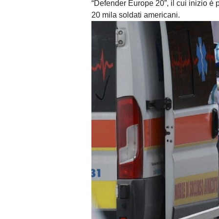
“Defender Europe 20”, il cui inizio è 
20 mila soldati americani.