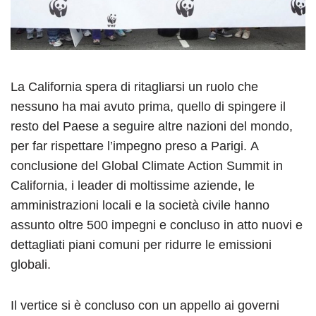
La California spera di ritagliarsi un ruolo che
nessuno ha mai avuto prima, quello di spingere il
resto del Paese a seguire altre nazioni del mondo,
per far rispettare l’impegno preso a Parigi. A
conclusione del Global Climate Action Summit in
California, i leader di moltissime aziende, le
amministrazioni locali e la società civile hanno
assunto oltre 500 impegni e concluso in atto nuovi e
dettagliati piani comuni per ridurre le emissioni
globali.
Il vertice si è concluso con un appello ai governi