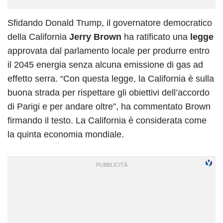
Sfidando Donald Trump, il governatore democratico
della California
Jerry Brown
ha ratificato una
legge
approvata dal parlamento locale per produrre entro
il 2045 energia senza alcuna emissione di gas ad
effetto serra. “Con questa legge, la California è sulla
buona strada per rispettare gli obiettivi dell’accordo
di Parigi e per andare oltre”, ha commentato Brown
firmando il testo. La California è considerata come
la quinta economia mondiale.