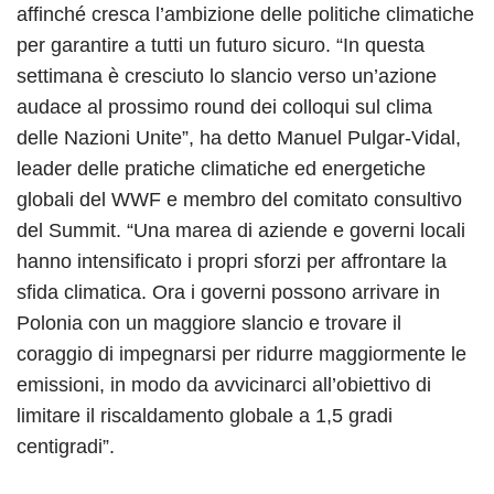
affinché cresca l’ambizione delle politiche climatiche
per garantire a tutti un futuro sicuro. “In questa
settimana è cresciuto lo slancio verso un’azione
audace al prossimo round dei colloqui sul clima
delle Nazioni Unite”, ha detto Manuel Pulgar-Vidal,
leader delle pratiche climatiche ed energetiche
globali del WWF e membro del comitato consultivo
del Summit. “Una marea di aziende e governi locali
hanno intensificato i propri sforzi per affrontare la
sfida climatica. Ora i governi possono arrivare in
Polonia con un maggiore slancio e trovare il
coraggio di impegnarsi per ridurre maggiormente le
emissioni, in modo da avvicinarci all’obiettivo di
limitare il riscaldamento globale a 1,5 gradi
centigradi”.