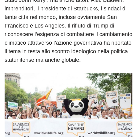
imprenditori, il presidente di Starbucks, i sindaci di
tante città nel mondo, incluse ovviamente San
Francisco e Los Angeles. Il rifiuto di Trump di
riconoscere l’esigenza di combattere il cambiamento
climatico attraverso l’azione governativa ha riportato
il tema in testa allo scontro ideologico nella politica
statunitense ma anche globale.