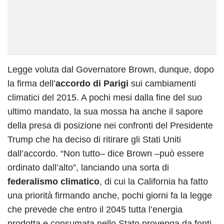
Legge voluta dal Governatore Brown, dunque, dopo
la firma dell’
accordo di Parigi
sui cambiamenti
climatici del 2015. A pochi mesi dalla fine del suo
ultimo mandato, la sua mossa ha anche il sapore
della presa di posizione nei confronti del Presidente
Trump che ha deciso di ritirare gli Stati Uniti
dall’accordo. “Non tutto– dice Brown –può essere
ordinato dall’alto”, lanciando una sorta di
federalismo climatico
, di cui la California ha fatto
una priorità firmando anche, pochi giorni fa la legge
che prevede che entro il 2045 tutta l’energia
prodotta e consumata nello Stato provenga da fonti