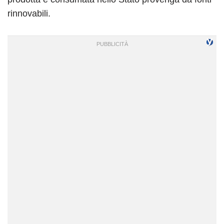
rinnovabili.