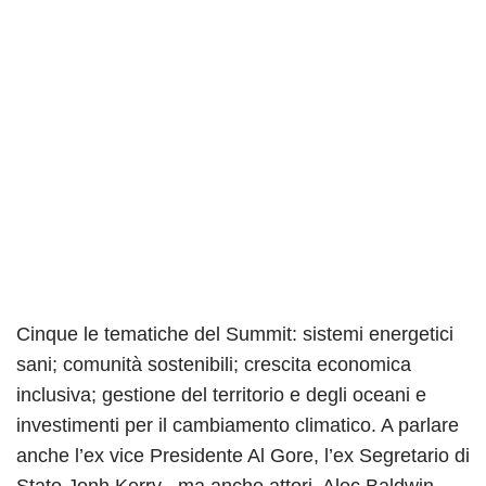
Cinque le tematiche del Summit: sistemi energetici
sani; comunità sostenibili; crescita economica
inclusiva; gestione del territorio e degli oceani e
investimenti per il cambiamento climatico. A parlare
anche l’ex vice Presidente Al Gore, l’ex Segretario di
Stato Jonh Kerry , ma anche attori, Alec Baldwin,