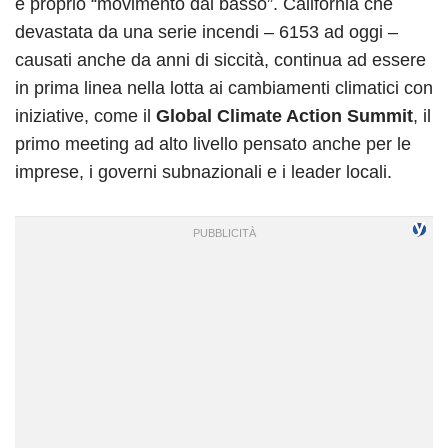
e proprio “movimento dal basso”. California che
devastata da una serie incendi – 6153 ad oggi –
causati anche da anni di siccità, continua ad essere
in prima linea nella lotta ai cambiamenti climatici con
iniziative, come il
Global Climate Action Summit
, il
primo meeting ad alto livello pensato anche per le
imprese, i governi subnazionali e i leader locali.