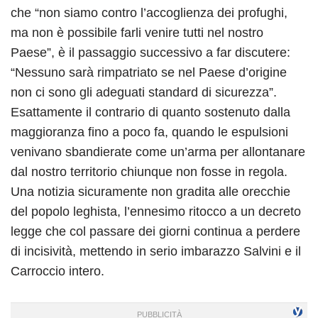
che “non siamo contro l’accoglienza dei profughi,
ma non è possibile farli venire tutti nel nostro
Paese”, è il passaggio successivo a far discutere:
“Nessuno sarà rimpatriato se nel Paese d’origine
non ci sono gli adeguati standard di sicurezza”.
Esattamente il contrario di quanto sostenuto dalla
maggioranza fino a poco fa, quando le espulsioni
venivano sbandierate come un’arma per allontanare
dal nostro territorio chiunque non fosse in regola.
Una notizia sicuramente non gradita alle orecchie
del popolo leghista, l’ennesimo ritocco a un decreto
legge che col passare dei giorni continua a perdere
di incisività, mettendo in serio imbarazzo Salvini e il
Carroccio intero.