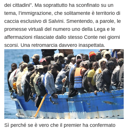
dei cittadini”. Ma soprattutto ha sconfinato su un
tema, l’immigrazione, che solitamente è territorio di
caccia esclusivo di Salvini. Smentendo, a parole, le
promesse virtuali del numero uno della Lega e le
affermazioni rilasciate dallo stesso Conte nei giorni
scorsi. Una retromarcia davvero inaspettata.
Sì perché se è vero che il premier ha confermato