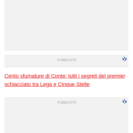
Cento sfumature di Conte: tutti i segreti del premier
schiacciato tra Lega e Cinque Stelle