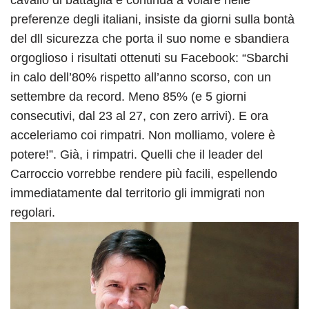
preferenze degli italiani, insiste da giorni sulla bontà
del dll sicurezza che porta il suo nome e sbandiera
orgoglioso i risultati ottenuti su Facebook: “Sbarchi
in calo dell’80% rispetto all’anno scorso, con un
settembre da record. Meno 85% (e 5 giorni
consecutivi, dal 23 al 27, con zero arrivi). E ora
acceleriamo coi rimpatri. Non molliamo, volere è
potere!”. Già, i rimpatri. Quelli che il leader del
Carroccio vorrebbe rendere più facili, espellendo
immediatamente dal territorio gli immigrati non
regolari.