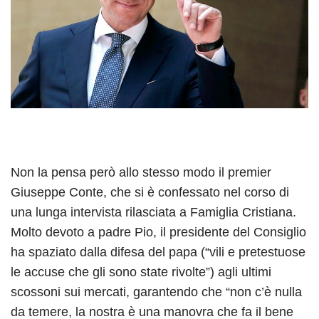
Non la pensa però allo stesso modo il premier
Giuseppe Conte, che si è confessato nel corso di
una lunga intervista rilasciata a Famiglia Cristiana.
Molto devoto a padre Pio, il presidente del Consiglio
ha spaziato dalla difesa del papa (“vili e pretestuose
le accuse che gli sono state rivolte”) agli ultimi
scossoni sui mercati, garantendo che “non c’è nulla
da temere, la nostra è una manovra che fa il bene