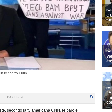
 in tv contro Putin
ste, secondo la tv americana CNN, le parole