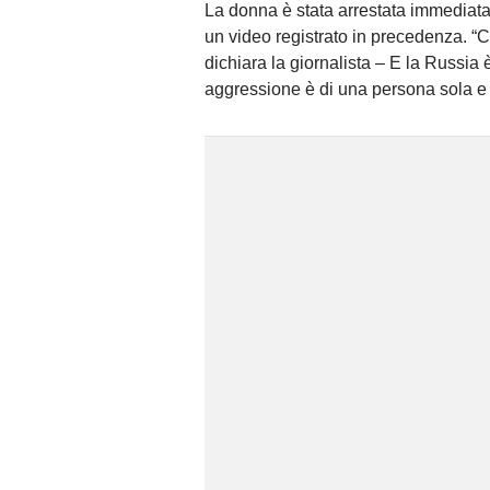
La donna è stata arrestata immediata
un video registrato in precedenza. “
dichiara la giornalista – E la Russia 
aggressione è di una persona sola e 