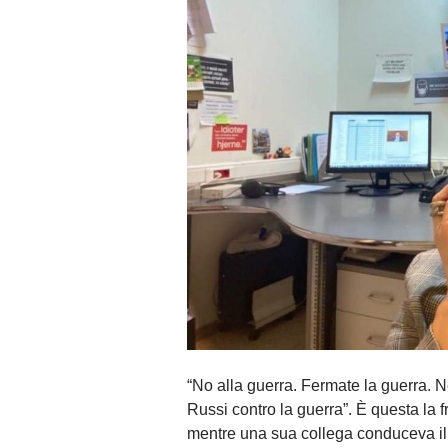
“No alla guerra. Fermate la guerra. 
Russi contro la guerra”. È questa la f
mentre una sua collega conduceva il t