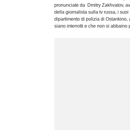
pronunciate da Dmitry Zakhvatov, avv
della giornalista sulla tv russa, i suo
dipartimento di polizia di Ostankino,
siano interrotti e che non si abbaino 