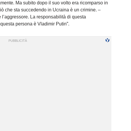
mente. Ma subito dopo il suo volto era ricomparso in
Ciò che sta succedendo in Ucraina è un crimine. –
è l’aggressore. La responsabilità di questa
questa persona è Vladimir Putin”.