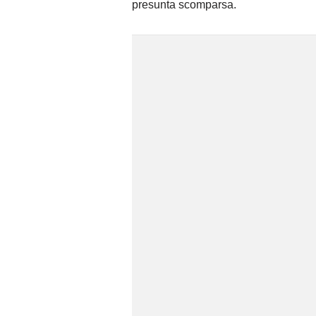
presunta scomparsa.