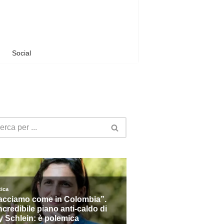
Social