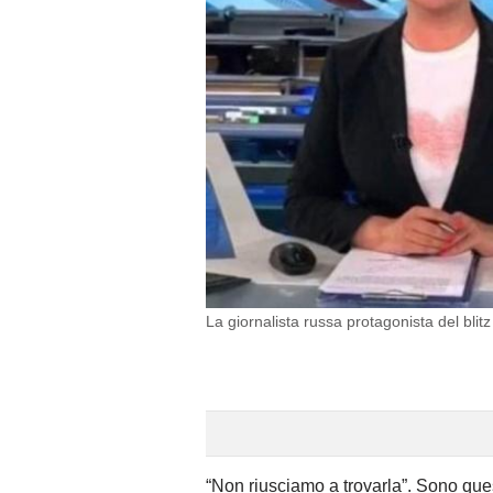
La giornalista russa protagonista del blitz
“Non riusciamo a trovarla”. Sono que